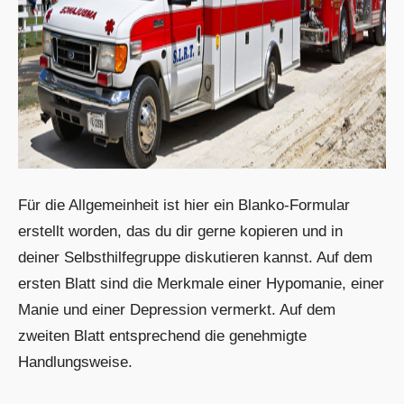
Für die Allgemeinheit ist hier ein Blanko-Formular
erstellt worden, das du dir gerne kopieren und in
deiner Selbsthilfegruppe diskutieren kannst. Auf dem
ersten Blatt sind die Merkmale einer Hypomanie, einer
Manie und einer Depression vermerkt. Auf dem
zweiten Blatt entsprechend die genehmigte
Handlungsweise.