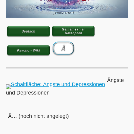
Ängste
und Depressionen
Ä… (noch nicht angelegt)