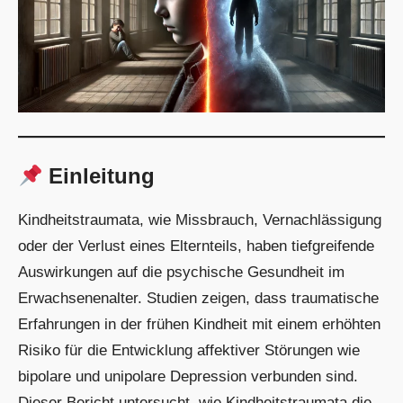
Einleitung
Kindheitstraumata, wie Missbrauch, Vernachlässigung
oder der Verlust eines Elternteils, haben tiefgreifende
Auswirkungen auf die psychische Gesundheit im
Erwachsenenalter. Studien zeigen, dass traumatische
Erfahrungen in der frühen Kindheit mit einem erhöhten
Risiko für die Entwicklung affektiver Störungen wie
bipolare und unipolare Depression verbunden sind.
Dieser Bericht untersucht, wie Kindheitstraumata die