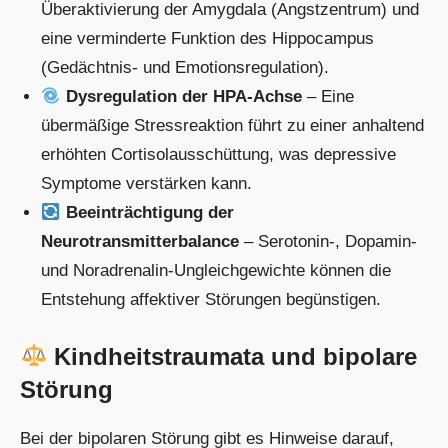
Überaktivierung der Amygdala (Angstzentrum) und
eine verminderte Funktion des Hippocampus
(Gedächtnis- und Emotionsregulation).
Dysregulation der HPA-Achse
– Eine
übermäßige Stressreaktion führt zu einer anhaltend
erhöhten Cortisolausschüttung, was depressive
Symptome verstärken kann.
Beeinträchtigung der
Neurotransmitterbalance
– Serotonin-, Dopamin-
und Noradrenalin-Ungleichgewichte können die
Entstehung affektiver Störungen begünstigen.
Kindheitstraumata und bipolare
Störung
Bei der bipolaren Störung gibt es Hinweise darauf,