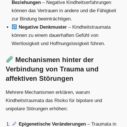
Beziehungen
– Negative Kindheitserfahrungen
können das Vertrauen in andere und die Fähigkeit
zur Bindung beeinträchtigen.
Negative Denkmuster
– Kindheitstraumata
können zu einem dauerhaften Gefühl von
Wertlosigkeit und Hoffnungslosigkeit führen.
Mechanismen hinter der
Verbindung von Trauma und
affektiven Störungen
Mehrere Mechanismen erklären, warum
Kindheitstraumata das Risiko für bipolare und
unipolare Störungen erhöhen:
Epigenetische Veränderungen
– Traumata in