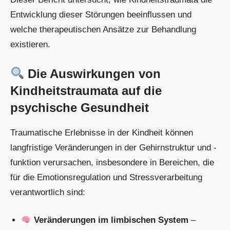
Entwicklung dieser Störungen beeinflussen und
welche therapeutischen Ansätze zur Behandlung
existieren.
Die Auswirkungen von
Kindheitstraumata auf die
psychische Gesundheit
Traumatische Erlebnisse in der Kindheit können
langfristige Veränderungen in der Gehirnstruktur und -
funktion verursachen, insbesondere in Bereichen, die
für die Emotionsregulation und Stressverarbeitung
verantwortlich sind:
Veränderungen im limbischen System
–