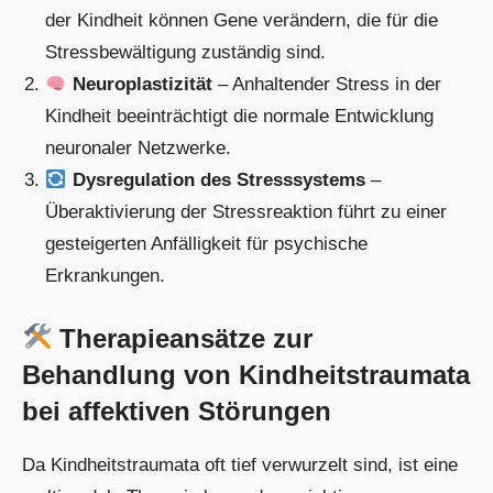
der Kindheit können Gene verändern, die für die
Stressbewältigung zuständig sind.
Neuroplastizität
– Anhaltender Stress in der
Kindheit beeinträchtigt die normale Entwicklung
neuronaler Netzwerke.
Dysregulation des Stresssystems
–
Überaktivierung der Stressreaktion führt zu einer
gesteigerten Anfälligkeit für psychische
Erkrankungen.
Therapieansätze zur
Behandlung von Kindheitstraumata
bei affektiven Störungen
Da Kindheitstraumata oft tief verwurzelt sind, ist eine