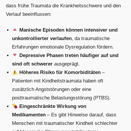
dass frühe Traumata die Krankheitsschwere und den
Verlauf beeinflussen:
Manische Episoden können intensiver und
unkontrollierter verlaufen
, da traumatische
Erfahrungen emotionale Dysregulation fördern.
Depressive Phasen treten häufiger auf und
sind oft schwerer
ausgeprägt.
Höheres Risiko für Komorbiditäten
–
Patienten mit Kindheitstraumata haben oft
zusätzlich Angststörungen oder eine
posttraumatische Belastungsstörung (PTBS).
Eingeschränkte Wirkung von
Medikamenten
– Es gibt Hinweise darauf, dass
Menschen mit traumatischer Kindheit schlechter