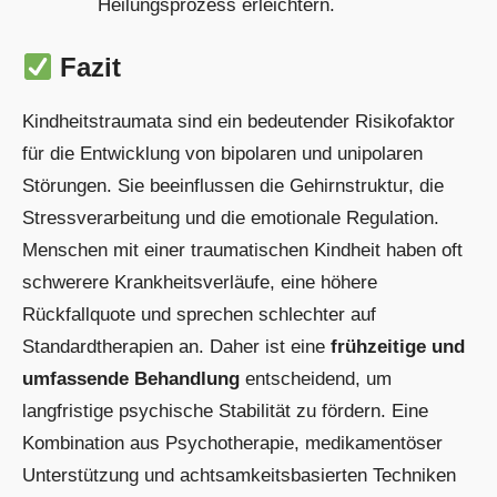
Heilungsprozess erleichtern.
Fazit
Kindheitstraumata sind ein bedeutender Risikofaktor
für die Entwicklung von bipolaren und unipolaren
Störungen. Sie beeinflussen die Gehirnstruktur, die
Stressverarbeitung und die emotionale Regulation.
Menschen mit einer traumatischen Kindheit haben oft
schwerere Krankheitsverläufe, eine höhere
Rückfallquote und sprechen schlechter auf
Standardtherapien an. Daher ist eine
frühzeitige und
umfassende Behandlung
entscheidend, um
langfristige psychische Stabilität zu fördern. Eine
Kombination aus Psychotherapie, medikamentöser
Unterstützung und achtsamkeitsbasierten Techniken