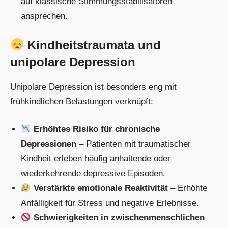
auf klassische Stimmungsstabilisatoren
ansprechen.
Kindheitstraumata und
unipolare Depression
Unipolare Depression ist besonders eng mit
frühkindlichen Belastungen verknüpft:
Erhöhtes Risiko für chronische
Depressionen
– Patienten mit traumatischer
Kindheit erleben häufig anhaltende oder
wiederkehrende depressive Episoden.
Verstärkte emotionale Reaktivität
– Erhöhte
Anfälligkeit für Stress und negative Erlebnisse.
Schwierigkeiten in zwischenmenschlichen