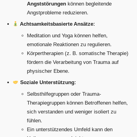
Angststörungen
können begleitende
Angstprobleme reduzieren.
Achtsamkeitsbasierte Ansätze:
Meditation und Yoga können helfen,
emotionale Reaktionen zu regulieren.
Körpertherapien (z. B. somatische Therapie)
fördern die Verarbeitung von Trauma auf
physischer Ebene.
Soziale Unterstützung:
Selbsthilfegruppen oder Trauma-
Therapiegruppen können Betroffenen helfen,
sich verstanden und weniger isoliert zu
fühlen.
Ein unterstützendes Umfeld kann den