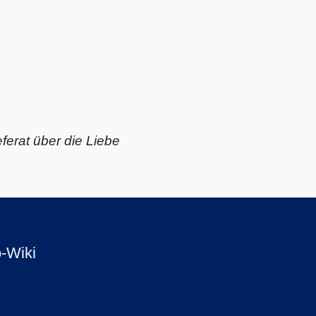
ferat über die Liebe
-Wiki