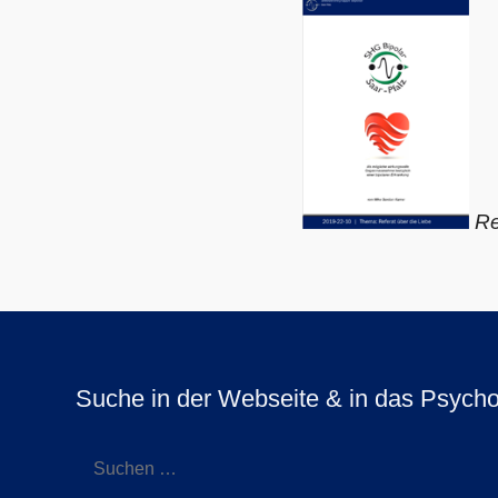
Re
Suche in der Webseite & in das Psycho