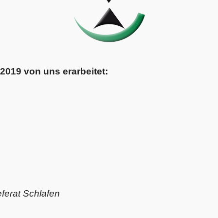
2019 von uns erarbeitet:
ferat Schlafen