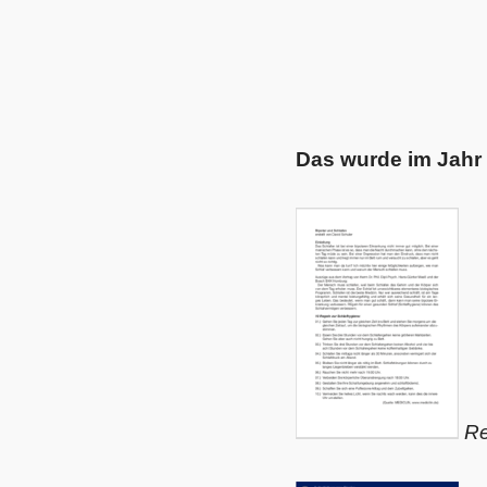
Das wurde im Jahr 
Re