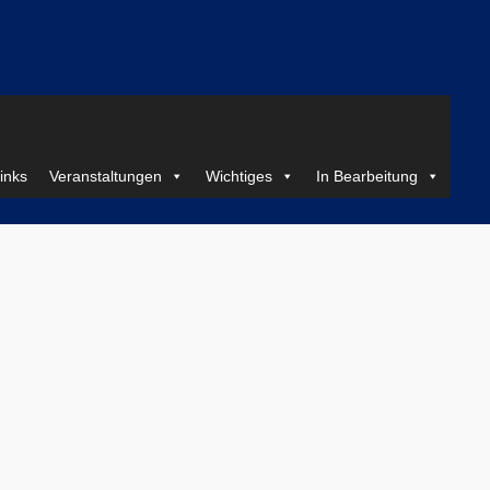
inks
Veranstaltungen
Wichtiges
In Bearbeitung