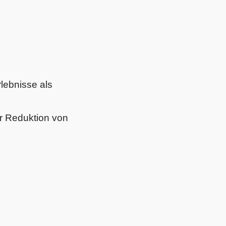
lebnisse als
r Reduktion von