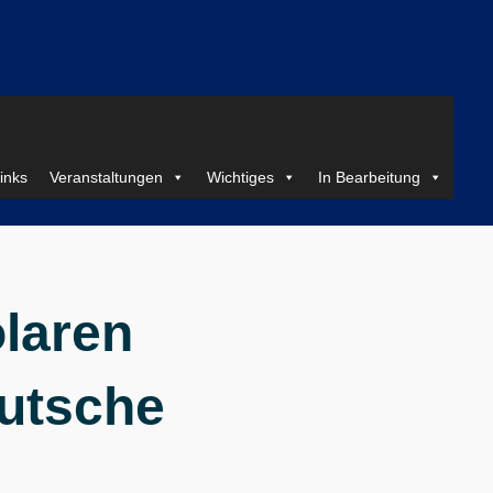
inks
Veranstaltungen
Wichtiges
In Bearbeitung
laren
eutsche