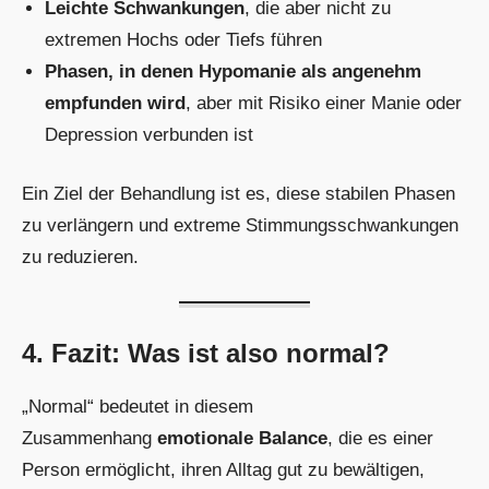
Leichte Schwankungen
, die aber nicht zu
extremen Hochs oder Tiefs führen
Phasen, in denen Hypomanie als angenehm
empfunden wird
, aber mit Risiko einer Manie oder
Depression verbunden ist
Ein Ziel der Behandlung ist es, diese stabilen Phasen
zu verlängern und extreme Stimmungsschwankungen
zu reduzieren.
4. Fazit: Was ist also normal?
„Normal“ bedeutet in diesem
Zusammenhang
emotionale Balance
, die es einer
Person ermöglicht, ihren Alltag gut zu bewältigen,