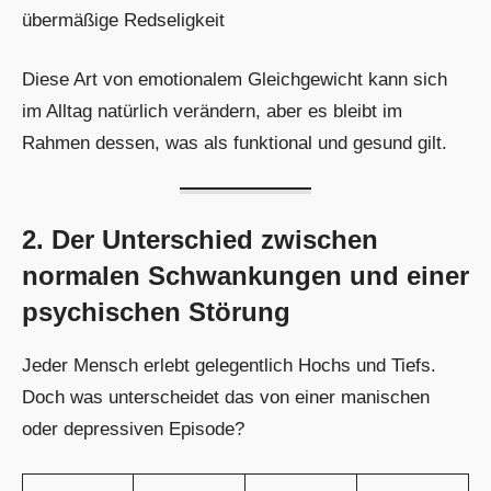
übermäßige Redseligkeit
Diese Art von emotionalem Gleichgewicht kann sich
im Alltag natürlich verändern, aber es bleibt im
Rahmen dessen, was als funktional und gesund gilt.
2. Der Unterschied zwischen
normalen Schwankungen und einer
psychischen Störung
Jeder Mensch erlebt gelegentlich Hochs und Tiefs.
Doch was unterscheidet das von einer manischen
oder depressiven Episode?