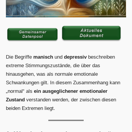
Die Begriffe
manisch
und
depressiv
beschreiben
extreme Stimmungszustände, die über das
hinausgehen, was als normale emotionale
Schwankungen gilt. In diesem Zusammenhang kann
„normal“ als
ein ausgeglichener emotionaler
Zustand
verstanden werden, der zwischen diesen
beiden Extremen liegt.