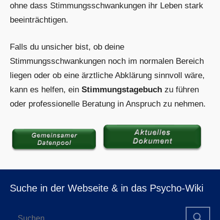
ohne dass Stimmungsschwankungen ihr Leben stark
beeinträchtigen.
Falls du unsicher bist, ob deine
Stimmungsschwankungen noch im normalen Bereich
liegen oder ob eine ärztliche Abklärung sinnvoll wäre,
kann es helfen, ein
Stimmungstagebuch
zu führen
oder professionelle Beratung in Anspruch zu nehmen.
Suche in der Webseite & in das Psycho-Wiki