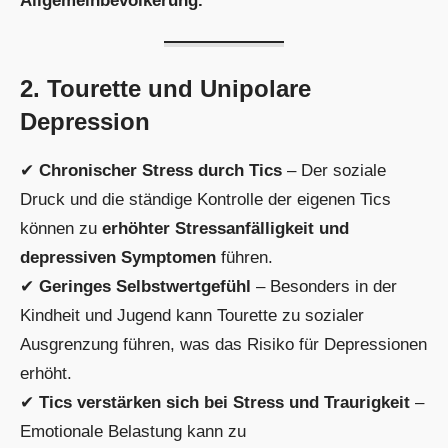
Allgemeinbevölkerung.
2. Tourette und Unipolare
Depression
✔
Chronischer Stress durch Tics
– Der soziale
Druck und die ständige Kontrolle der eigenen Tics
können zu
erhöhter Stressanfälligkeit und
depressiven Symptomen
führen.
✔
Geringes Selbstwertgefühl
– Besonders in der
Kindheit und Jugend kann Tourette zu sozialer
Ausgrenzung führen, was das Risiko für Depressionen
erhöht.
✔
Tics verstärken sich bei Stress und Traurigkeit
–
Emotionale Belastung kann zu