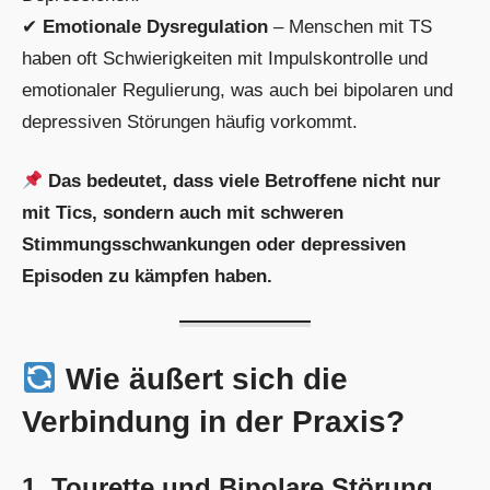
✔
Emotionale Dysregulation
– Menschen mit TS
haben oft Schwierigkeiten mit Impulskontrolle und
emotionaler Regulierung, was auch bei bipolaren und
depressiven Störungen häufig vorkommt.
Das bedeutet, dass viele Betroffene nicht nur
mit Tics, sondern auch mit schweren
Stimmungsschwankungen oder depressiven
Episoden zu kämpfen haben.
Wie äußert sich die
Verbindung in der Praxis?
1. Tourette und Bipolare Störung