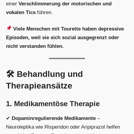
einer
Verschlimmerung der motorischen und
vokalen Tics
führen.
Viele Menschen mit Tourette haben depressive
Episoden, weil sie sich sozial ausgegrenzt oder
nicht verstanden fühlen.
🛠 Behandlung und
Therapieansätze
1. Medikamentöse Therapie
✔
Dopaminregulierende Medikamente
–
Neuroleptika wie Risperidon oder Aripiprazol helfen