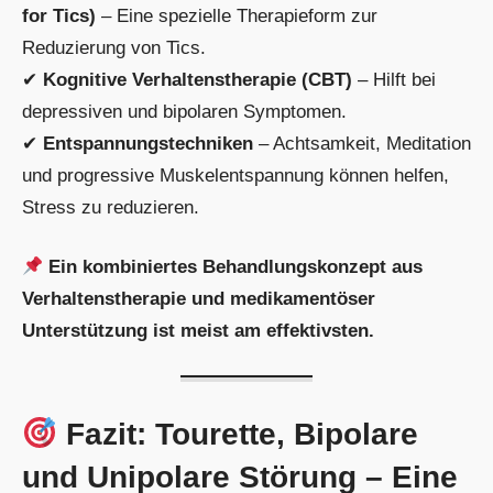
for Tics)
– Eine spezielle Therapieform zur
Reduzierung von Tics.
✔
Kognitive Verhaltenstherapie (CBT)
– Hilft bei
depressiven und bipolaren Symptomen.
✔
Entspannungstechniken
– Achtsamkeit, Meditation
und progressive Muskelentspannung können helfen,
Stress zu reduzieren.
Ein kombiniertes Behandlungskonzept aus
Verhaltenstherapie und medikamentöser
Unterstützung ist meist am effektivsten.
Fazit: Tourette, Bipolare
und Unipolare Störung – Eine