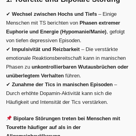
✔
Wechsel zwischen Hochs und Tiefs
– Einige
Menschen mit TS berichten von
Phasen extremer
Euphorie und Energie (Hypomanie/Manie)
, gefolgt
von tiefen depressiven Episoden.
✔
Impulsivität und Reizbarkeit
– Die verstärkte
emotionale Reaktionsbereitschaft kann in manischen
Phasen zu
unkontrollierbaren Wutausbrüchen oder
unüberlegtem Verhalten
führen.
✔
Zunahme der Tics in manischen Episoden
–
Durch erhöhte Dopamin-Aktivität kann sich die
Häufigkeit und Intensität der Tics verstärken.
Bipolare Störungen treten bei Menschen mit
Tourette häufiger auf als in der