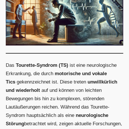
Das
Tourette-Syndrom (TS)
ist eine neurologische
Erkrankung, die durch
motorische und vokale
Tics
gekennzeichnet ist. Diese treten
unwillkürlich
und wiederholt
auf und können von leichten
Bewegungen bis hin zu komplexen, störenden
Lautäußerungen reichen. Während das Tourette-
Syndrom hauptsächlich als eine
neurologische
Störung
betrachtet wird, zeigen aktuelle Forschungen,