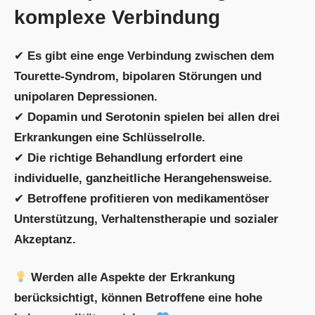
komplexe Verbindung
✔
Es gibt eine enge Verbindung zwischen dem
Tourette-Syndrom, bipolaren Störungen und
unipolaren Depressionen.
✔
Dopamin und Serotonin spielen bei allen drei
Erkrankungen eine Schlüsselrolle.
✔
Die richtige Behandlung erfordert eine
individuelle, ganzheitliche Herangehensweise.
✔
Betroffene profitieren von medikamentöser
Unterstützung, Verhaltenstherapie und sozialer
Akzeptanz.
Werden alle Aspekte der Erkrankung
berücksichtigt, können Betroffene eine hohe