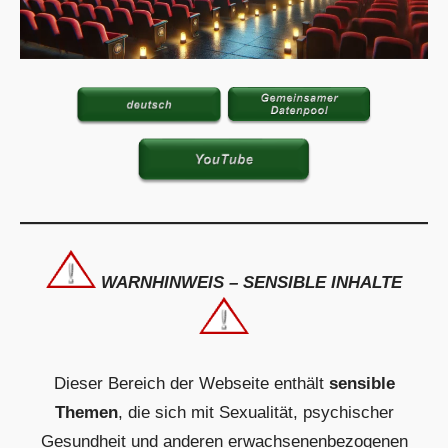
WARNHINWEIS – SENSIBLE INHALTE
Dieser Bereich der Webseite enthält
sensible
Themen
, die sich mit Sexualität, psychischer
Gesundheit und anderen erwachsenenbezogenen