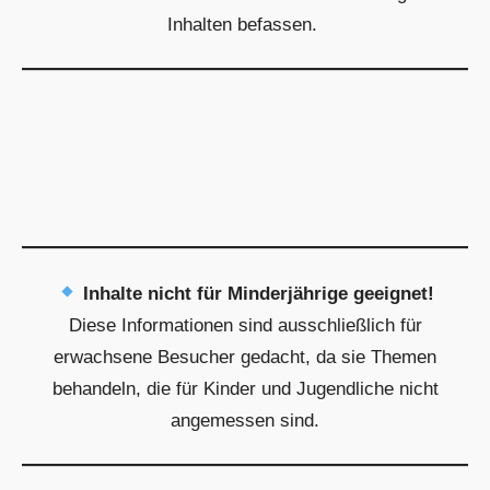
Inhalten befassen.
Inhalte nicht für Minderjährige geeignet!
Diese Informationen sind ausschließlich für
erwachsene Besucher gedacht, da sie Themen
behandeln, die für Kinder und Jugendliche nicht
angemessen sind.