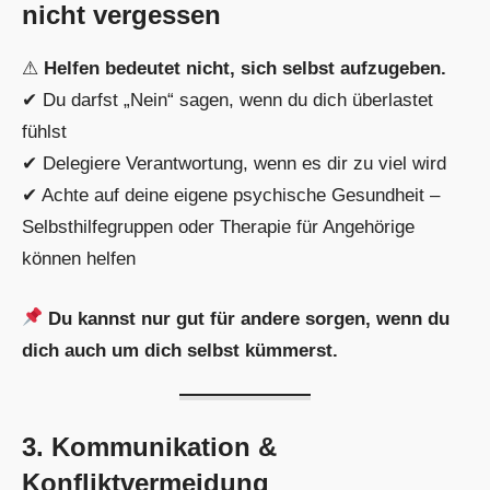
nicht vergessen
⚠
Helfen bedeutet nicht, sich selbst aufzugeben.
✔ Du darfst „Nein“ sagen, wenn du dich überlastet
fühlst
✔ Delegiere Verantwortung, wenn es dir zu viel wird
✔ Achte auf deine eigene psychische Gesundheit –
Selbsthilfegruppen oder Therapie für Angehörige
können helfen
Du kannst nur gut für andere sorgen, wenn du
dich auch um dich selbst kümmerst.
3. Kommunikation &
Konfliktvermeidung