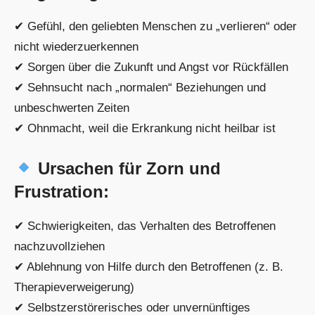
✔ Gefühl, den geliebten Menschen zu „verlieren“ oder
nicht wiederzuerkennen
✔ Sorgen über die Zukunft und Angst vor Rückfällen
✔ Sehnsucht nach „normalen“ Beziehungen und
unbeschwerten Zeiten
✔ Ohnmacht, weil die Erkrankung nicht heilbar ist
Ursachen für Zorn und
Frustration:
✔ Schwierigkeiten, das Verhalten des Betroffenen
nachzuvollziehen
✔ Ablehnung von Hilfe durch den Betroffenen (z. B.
Therapieverweigerung)
✔ Selbstzerstörerisches oder unvernünftiges