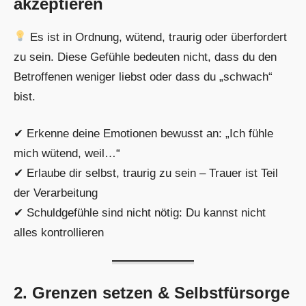
akzeptieren
Es ist in Ordnung, wütend, traurig oder überfordert
zu sein. Diese Gefühle bedeuten nicht, dass du den
Betroffenen weniger liebst oder dass du „schwach“
bist.
✔ Erkenne deine Emotionen bewusst an: „Ich fühle
mich wütend, weil…“
✔ Erlaube dir selbst, traurig zu sein – Trauer ist Teil
der Verarbeitung
✔ Schuldgefühle sind nicht nötig: Du kannst nicht
alles kontrollieren
2. Grenzen setzen & Selbstfürsorge