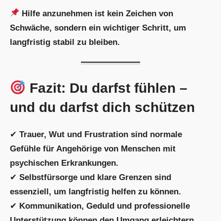
Hilfe anzunehmen ist kein Zeichen von
Schwäche, sondern ein wichtiger Schritt, um
langfristig stabil zu bleiben.
Fazit: Du darfst fühlen –
und du darfst dich schützen
✔
Trauer, Wut und Frustration sind normale
Gefühle für Angehörige von Menschen mit
psychischen Erkrankungen.
✔
Selbstfürsorge und klare Grenzen sind
essenziell, um langfristig helfen zu können.
✔
Kommunikation, Geduld und professionelle
Unterstützung können den Umgang erleichtern.