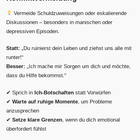
Vermeide Schuldzuweisungen oder eskalierende
Diskussionen – besonders in manischen oder
depressiven Episoden.
Statt:
„Du ruinierst dein Leben und ziehst uns alle mit
runter!“
Besser:
„Ich mache mir Sorgen um dich und möchte,
dass du Hilfe bekommst.“
✔ Sprich in
Ich-Botschaften
statt Vorwürfen
✔
Warte auf ruhige Momente
, um Probleme
anzusprechen
✔
Setze klare Grenzen
, wenn du dich emotional
überfordert fühlst