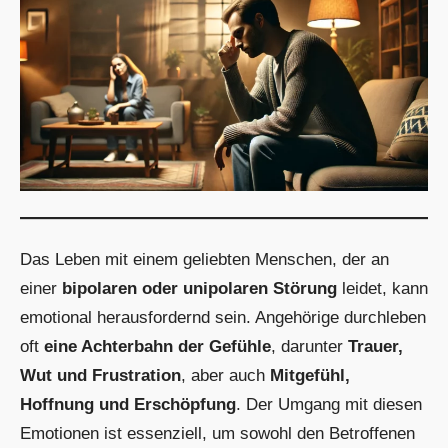
Das Leben mit einem geliebten Menschen, der an
einer
bipolaren oder unipolaren Störung
leidet, kann
emotional herausfordernd sein. Angehörige durchleben
oft
eine Achterbahn der Gefühle
, darunter
Trauer,
Wut und Frustration
, aber auch
Mitgefühl,
Hoffnung und Erschöpfung
. Der Umgang mit diesen
Emotionen ist essenziell, um sowohl den Betroffenen