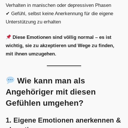
Verhalten in manischen oder depressiven Phasen
✔ Gefühl, selbst keine Anerkennung für die eigene
Unterstützung zu erhalten
Diese Emotionen sind völlig normal – es ist
wichtig, sie zu akzeptieren und Wege zu finden,
mit ihnen umzugehen.
Wie kann man als
Angehöriger mit diesen
Gefühlen umgehen?
1. Eigene Emotionen anerkennen &