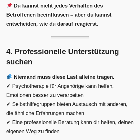
Du kannst nicht jedes Verhalten des
Betroffenen beeinflussen – aber du kannst
entscheiden, wie du darauf reagierst.
4. Professionelle Unterstützung
suchen
Niemand muss diese Last alleine tragen.
✔ Psychotherapie für Angehörige kann helfen,
Emotionen besser zu verarbeiten
✔ Selbsthilfegruppen bieten Austausch mit anderen,
die ähnliche Erfahrungen machen
✔ Eine professionelle Beratung kann dir helfen, deinen
eigenen Weg zu finden