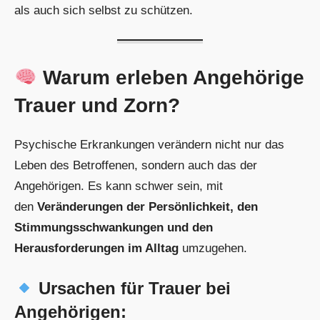
als auch sich selbst zu schützen.
Warum erleben Angehörige
Trauer und Zorn?
Psychische Erkrankungen verändern nicht nur das
Leben des Betroffenen, sondern auch das der
Angehörigen. Es kann schwer sein, mit
den
Veränderungen der Persönlichkeit, den
Stimmungsschwankungen und den
Herausforderungen im Alltag
umzugehen.
Ursachen für Trauer bei
Angehörigen: