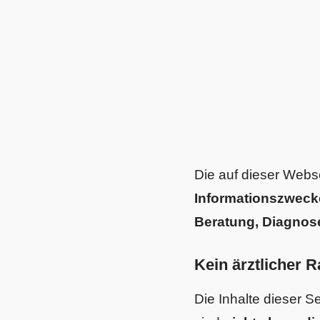
Die auf dieser Webse
Informationszwec
Beratung, Diagnos
Kein ärztlicher R
Die Inhalte dieser Se