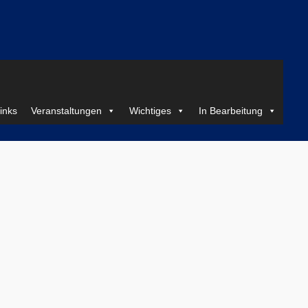
inks
Veranstaltungen
Wichtiges
In Bearbeitung