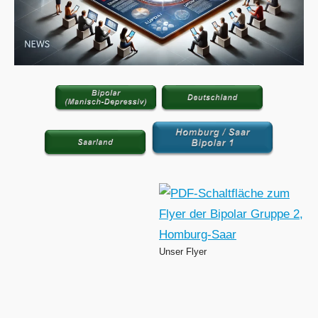
Unser Flyer