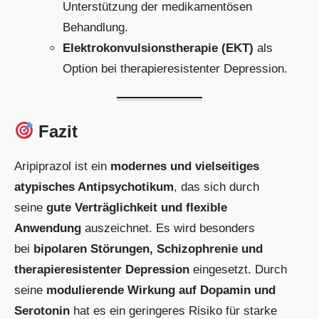
Unterstützung der medikamentösen
Behandlung.
Elektrokonvulsionstherapie (EKT)
als
Option bei therapieresistenter Depression.
Fazit
Aripiprazol ist ein
modernes und vielseitiges
atypisches Antipsychotikum
, das sich durch
seine
gute Verträglichkeit und flexible
Anwendung
auszeichnet. Es wird besonders
bei
bipolaren Störungen, Schizophrenie und
therapieresistenter Depression
eingesetzt. Durch
seine
modulierende Wirkung auf Dopamin und
Serotonin
hat es ein geringeres Risiko für starke