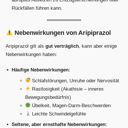
Rückfällen führen kann.
Nebenwirkungen von Aripiprazol
Aripiprazol gilt als
gut verträglich
, kann aber einige
Nebenwirkungen haben:
Häufige Nebenwirkungen:
Schlafstörungen, Unruhe oder Nervosität
Rastlosigkeit (Akathisie – inneres
Bewegungsbedürfnis)
Übelkeit, Magen-Darm-Beschwerden
Leichte Schwindelgefühle
Seltene, aber ernsthafte Nebenwirkungen: