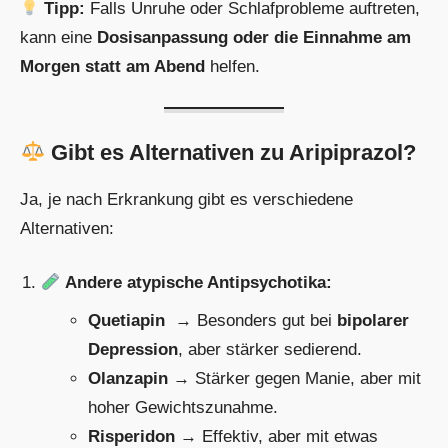
Tipp:
Falls Unruhe oder Schlafprobleme auftreten,
kann eine
Dosisanpassung oder die Einnahme am
Morgen statt am Abend
helfen.
Gibt es Alternativen zu Aripiprazol?
Ja, je nach Erkrankung gibt es verschiedene
Alternativen:
Andere atypische Antipsychotika:
Quetiapin
→ Besonders gut bei
bipolarer
Depression
, aber stärker sedierend.
Olanzapin
→ Stärker gegen Manie, aber mit
hoher Gewichtszunahme.
Risperidon
→ Effektiv, aber mit etwas