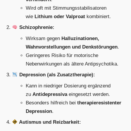
Wird oft mit Stimmungsstabilisatoren
wie
Lithium oder Valproat
kombiniert.
Schizophrenie:
Wirksam gegen
Halluzinationen,
Wahnvorstellungen und Denkstörungen
.
Geringeres Risiko für motorische
Nebenwirkungen als ältere Antipsychotika.
Depression (als Zusatztherapie):
Kann in niedriger Dosierung ergänzend
zu
Antidepressiva
eingesetzt werden.
Besonders hilfreich bei
therapieresistenter
Depression
.
Autismus und Reizbarkeit: