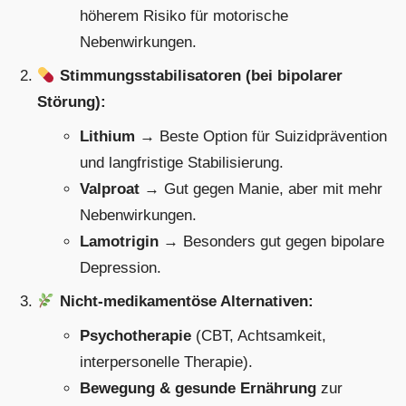
höherem Risiko für motorische
Nebenwirkungen.
Stimmungsstabilisatoren (bei bipolarer
Störung):
Lithium
→ Beste Option für Suizidprävention
und langfristige Stabilisierung.
Valproat
→ Gut gegen Manie, aber mit mehr
Nebenwirkungen.
Lamotrigin
→ Besonders gut gegen bipolare
Depression.
Nicht-medikamentöse Alternativen:
Psychotherapie
(CBT, Achtsamkeit,
interpersonelle Therapie).
Bewegung & gesunde Ernährung
zur