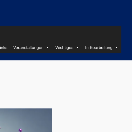
inks
Veranstaltungen
Wichtiges
In Bearbeitung