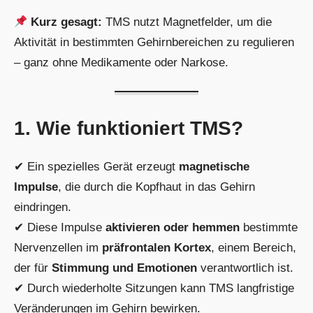
Kurz gesagt:
TMS nutzt Magnetfelder, um die
Aktivität in bestimmten Gehirnbereichen zu regulieren
– ganz ohne Medikamente oder Narkose.
1. Wie funktioniert TMS?
✔ Ein spezielles Gerät erzeugt
magnetische
Impulse
, die durch die Kopfhaut in das Gehirn
eindringen.
✔ Diese Impulse
aktivieren oder hemmen
bestimmte
Nervenzellen im
präfrontalen Kortex
, einem Bereich,
der für
Stimmung und Emotionen
verantwortlich ist.
✔ Durch wiederholte Sitzungen kann TMS langfristige
Veränderungen im Gehirn bewirken.