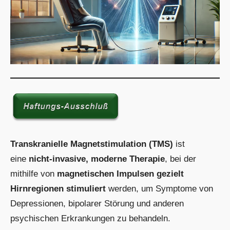
Transkranielle Magnetstimulation (TMS)
ist
eine
nicht-invasive, moderne Therapie
, bei der
mithilfe von
magnetischen Impulsen gezielt
Hirnregionen stimuliert
werden, um Symptome von
Depressionen, bipolarer Störung und anderen
psychischen Erkrankungen zu behandeln.