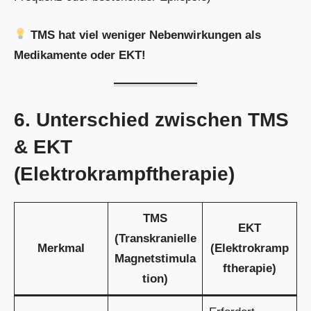
TMS hat viel weniger Nebenwirkungen als
Medikamente oder EKT!
6. Unterschied zwischen TMS
& EKT
(Elektrokrampftherapie)
TMS
EKT
(Transkranielle
Merkmal
(Elektrokramp
Magnetstimula
ftherapie)
tion)