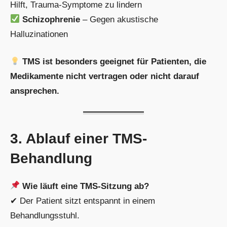
Hilft, Trauma-Symptome zu lindern
Schizophrenie
– Gegen akustische
Halluzinationen
TMS ist besonders geeignet für Patienten, die
Medikamente nicht vertragen oder nicht darauf
ansprechen.
3. Ablauf einer TMS-
Behandlung
Wie läuft eine TMS-Sitzung ab?
✔ Der Patient sitzt entspannt in einem
Behandlungsstuhl.