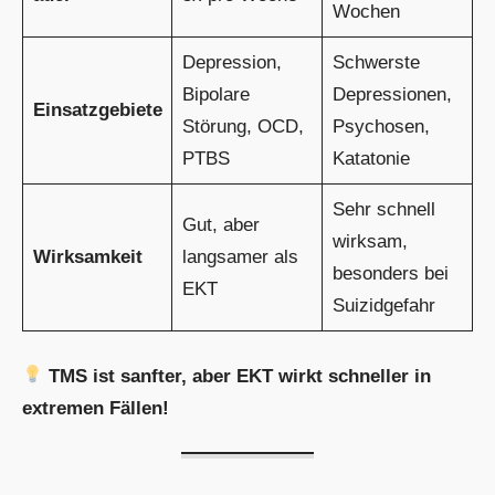
Wochen
Depression,
Schwerste
Bipolare
Depressionen,
Einsatzgebiete
Störung, OCD,
Psychosen,
PTBS
Katatonie
Sehr schnell
Gut, aber
wirksam,
Wirksamkeit
langsamer als
besonders bei
EKT
Suizidgefahr
TMS ist sanfter, aber EKT wirkt schneller in
extremen Fällen!