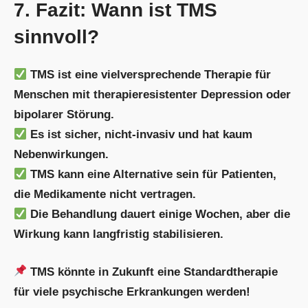
7. Fazit: Wann ist TMS
sinnvoll?
TMS ist eine vielversprechende Therapie für
Menschen mit therapieresistenter Depression oder
bipolarer Störung.
Es ist sicher, nicht-invasiv und hat kaum
Nebenwirkungen.
TMS kann eine Alternative sein für Patienten,
die Medikamente nicht vertragen.
Die Behandlung dauert einige Wochen, aber die
Wirkung kann langfristig stabilisieren.
TMS könnte in Zukunft eine Standardtherapie
für viele psychische Erkrankungen werden!