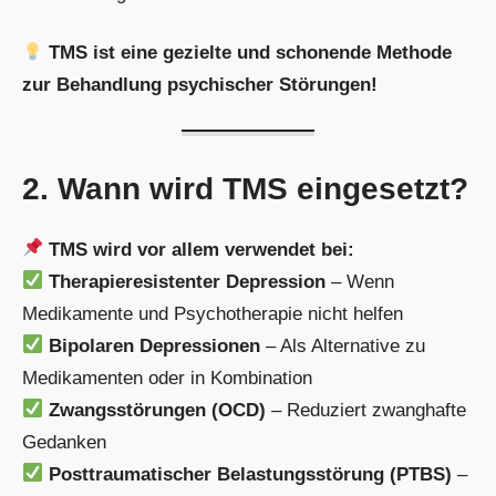
TMS ist eine gezielte und schonende Methode
zur Behandlung psychischer Störungen!
2. Wann wird TMS eingesetzt?
TMS wird vor allem verwendet bei:
Therapieresistenter Depression
– Wenn
Medikamente und Psychotherapie nicht helfen
Bipolaren Depressionen
– Als Alternative zu
Medikamenten oder in Kombination
Zwangsstörungen (OCD)
– Reduziert zwanghafte
Gedanken
Posttraumatischer Belastungsstörung (PTBS)
–