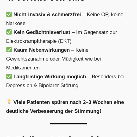
Nicht-invasiv & schmerzfrei
– Keine OP, keine
Narkose
Kein Gedächtnisverlust
– Im Gegensatz zur
Elektrokrampftherapie (EKT)
Kaum Nebenwirkungen
– Keine
Gewichtszunahme oder Müdigkeit wie bei
Medikamenten
Langfristige Wirkung möglich
– Besonders bei
Depression & Bipolarer Störung
Viele Patienten spüren nach 2–3 Wochen eine
deutliche Verbesserung der Stimmung!