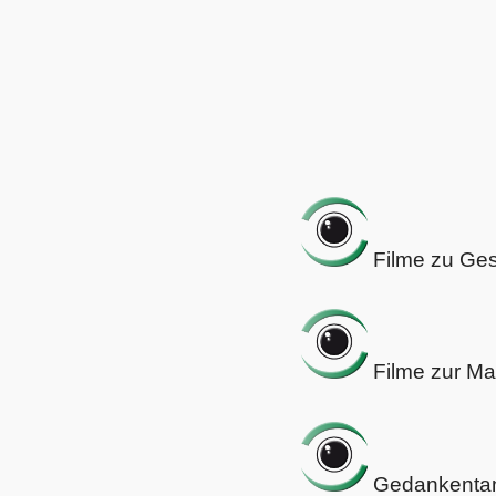
Filme zu Ge
Filme zur Ma
Gedankenta