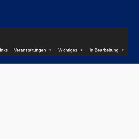
inks
Veranstaltungen
Wichtiges
In Bearbeitung