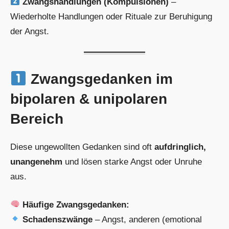
Zwangshandlungen (Kompulsionen)
–
Wiederholte Handlungen oder Rituale zur Beruhigung
der Angst.
Zwangsgedanken im
bipolaren & unipolaren
Bereich
Diese ungewollten Gedanken sind oft
aufdringlich,
unangenehm
und lösen starke Angst oder Unruhe
aus.
Häufige Zwangsgedanken:
Schadenszwänge
– Angst, anderen (emotional