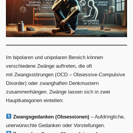
Im bipolaren und unipolaren Bereich können
verschiedene Zwänge auftreten, die oft
mit Zwangsstörungen (OCD – Obsessive-Compulsive
Disorder) oder zwanghaften Denkmustern
zusammenhängen. Zwänge lassen sich in zwei
Hauptkategorien einteilen:
Zwangsgedanken (Obsessionen)
– Aufdringliche,
unerwünschte Gedanken oder Vorstellungen.