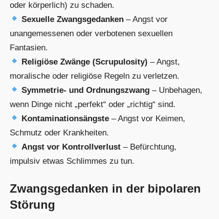
oder körperlich) zu schaden.
Sexuelle Zwangsgedanken
– Angst vor
unangemessenen oder verbotenen sexuellen
Fantasien.
Religiöse Zwänge (Scrupulosity)
– Angst,
moralische oder religiöse Regeln zu verletzen.
Symmetrie- und Ordnungszwang
– Unbehagen,
wenn Dinge nicht „perfekt“ oder „richtig“ sind.
Kontaminationsängste
– Angst vor Keimen,
Schmutz oder Krankheiten.
Angst vor Kontrollverlust
– Befürchtung,
impulsiv etwas Schlimmes zu tun.
Zwangsgedanken in der bipolaren
Störung