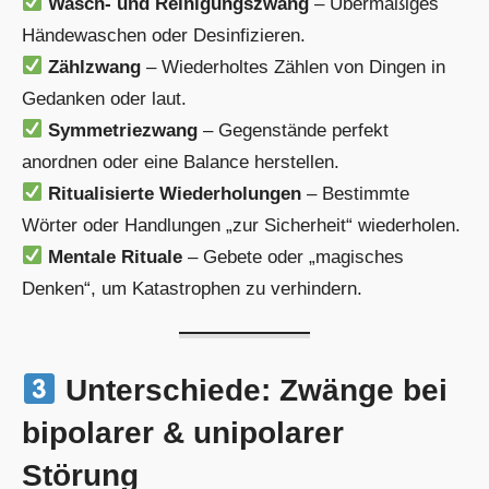
Wasch- und Reinigungszwang
– Übermäßiges
Händewaschen oder Desinfizieren.
Zählzwang
– Wiederholtes Zählen von Dingen in
Gedanken oder laut.
Symmetriezwang
– Gegenstände perfekt
anordnen oder eine Balance herstellen.
Ritualisierte Wiederholungen
– Bestimmte
Wörter oder Handlungen „zur Sicherheit“ wiederholen.
Mentale Rituale
– Gebete oder „magisches
Denken“, um Katastrophen zu verhindern.
Unterschiede: Zwänge bei
bipolarer & unipolarer
Störung