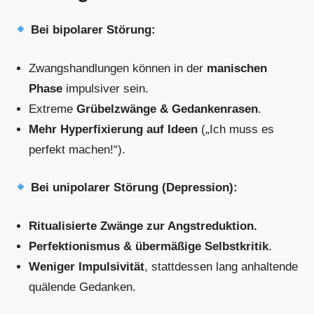
Bei bipolarer Störung:
Zwangshandlungen können in der
manischen
Phase
impulsiver sein.
Extreme
Grübelzwänge & Gedankenrasen
.
Mehr Hyperfixierung auf Ideen
(„Ich muss es
perfekt machen!“).
Bei unipolarer Störung (Depression):
Ritualisierte Zwänge zur Angstreduktion.
Perfektionismus & übermäßige Selbstkritik
.
Weniger Impulsivität
, stattdessen lang anhaltende
quälende Gedanken.