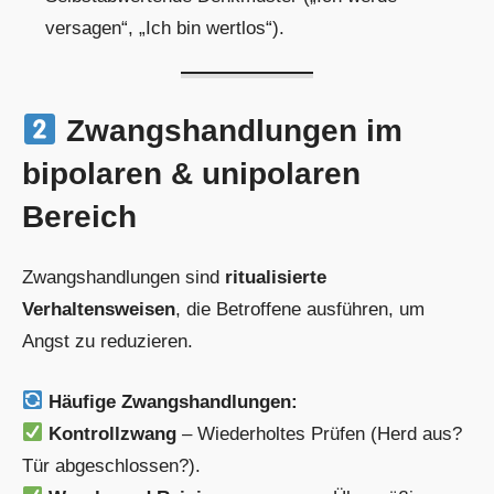
versagen“, „Ich bin wertlos“).
Zwangshandlungen im
bipolaren & unipolaren
Bereich
Zwangshandlungen sind
ritualisierte
Verhaltensweisen
, die Betroffene ausführen, um
Angst zu reduzieren.
Häufige Zwangshandlungen:
Kontrollzwang
– Wiederholtes Prüfen (Herd aus?
Tür abgeschlossen?).