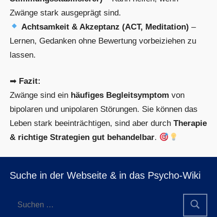
Zwänge stark ausgeprägt sind.
Achtsamkeit & Akzeptanz (ACT, Meditation)
–
Lernen, Gedanken ohne Bewertung vorbeiziehen zu
lassen.
➡
Fazit:
Zwänge sind ein
häufiges Begleitsymptom
von
bipolaren und unipolaren Störungen. Sie können das
Leben stark beeinträchtigen, sind aber durch
Therapie
& richtige Strategien gut behandelbar
.
Suche in der Webseite & in das Psycho-Wiki