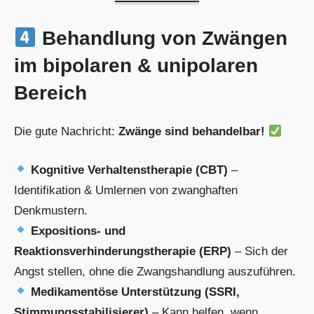
Behandlung von Zwängen
im bipolaren & unipolaren
Bereich
Die gute Nachricht:
Zwänge sind behandelbar!
Kognitive Verhaltenstherapie (CBT)
–
Identifikation & Umlernen von zwanghaften
Denkmustern.
Expositions- und
Reaktionsverhinderungstherapie (ERP)
– Sich der
Angst stellen, ohne die Zwangshandlung auszuführen.
Medikamentöse Unterstützung (SSRI,
Stimmungsstabilisierer)
– Kann helfen, wenn