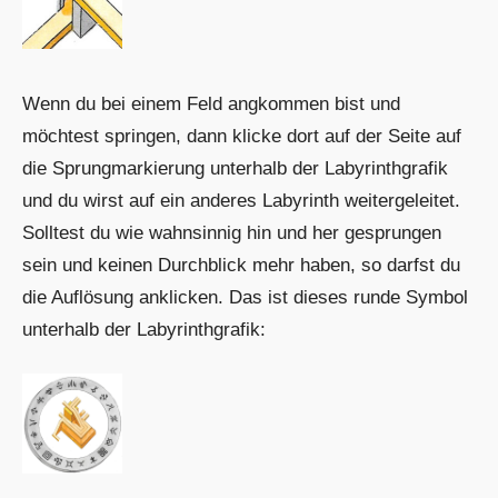
Wenn du bei einem Feld angkommen bist und
möchtest springen, dann klicke dort auf der Seite auf
die Sprungmarkierung unterhalb der Labyrinthgrafik
und du wirst auf ein anderes Labyrinth weitergeleitet.
Solltest du wie wahnsinnig hin und her gesprungen
sein und keinen Durchblick mehr haben, so darfst du
die Auflösung anklicken. Das ist dieses runde Symbol
unterhalb der Labyrinthgrafik: