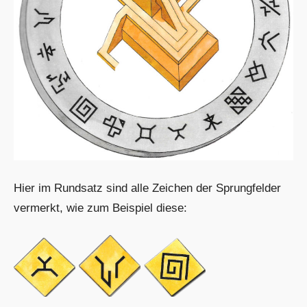
Hier im Rundsatz sind alle Zeichen der Sprungfelder
vermerkt, wie zum Beispiel diese: