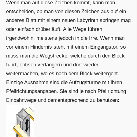
Wenn man auf diese Zeichen kommt, kann man
entscheiden, ob man von diesen Zeichen aus auf ein
anderes Blatt mit einem neuen Labyrinth springen mag
oder einfach drüberläuft. Alle Wege führen
irgendwohin, meistens jedoch in die Irre. Wenn man
vor einem Hindernis steht mit einem Eingangstor, so
muss man die Wegstrecke, welche durch den Block
führt, optisch verlängern und dort wieder
weitermachen, wo es nach dem Block weitergeht.
Einzige Ausnahme sind die Aufzugstürme mit ihren
Pfeilrichtungsangaben. Sie sind je nach Pfeilrichtung
Einbahnwege und dementsprechend zu benutzen: