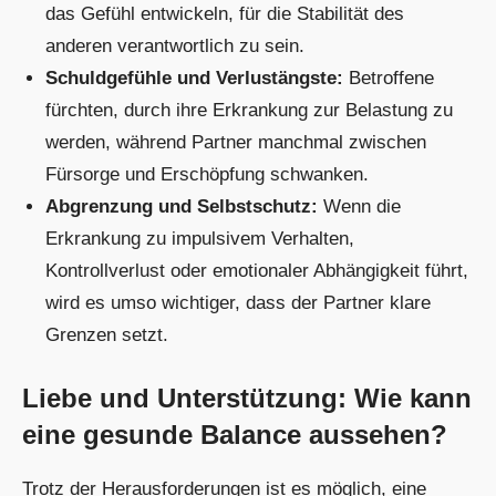
das Gefühl entwickeln, für die Stabilität des
anderen verantwortlich zu sein.
Schuldgefühle und Verlustängste:
Betroffene
fürchten, durch ihre Erkrankung zur Belastung zu
werden, während Partner manchmal zwischen
Fürsorge und Erschöpfung schwanken.
Abgrenzung und Selbstschutz:
Wenn die
Erkrankung zu impulsivem Verhalten,
Kontrollverlust oder emotionaler Abhängigkeit führt,
wird es umso wichtiger, dass der Partner klare
Grenzen setzt.
Liebe und Unterstützung: Wie kann
eine gesunde Balance aussehen?
Trotz der Herausforderungen ist es möglich, eine