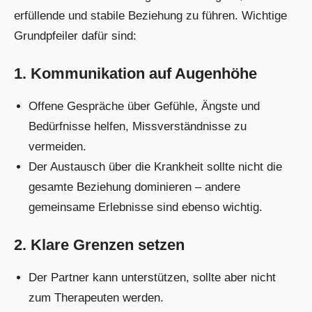
erfüllende und stabile Beziehung zu führen. Wichtige
Grundpfeiler dafür sind:
1. Kommunikation auf Augenhöhe
Offene Gespräche über Gefühle, Ängste und
Bedürfnisse helfen, Missverständnisse zu
vermeiden.
Der Austausch über die Krankheit sollte nicht die
gesamte Beziehung dominieren – andere
gemeinsame Erlebnisse sind ebenso wichtig.
2. Klare Grenzen setzen
Der Partner kann unterstützen, sollte aber nicht
zum Therapeuten werden.