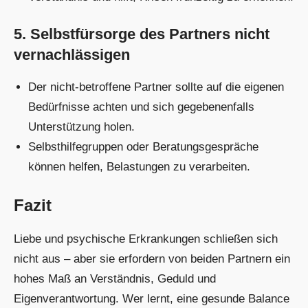
5. Selbstfürsorge des Partners nicht
vernachlässigen
Der nicht-betroffene Partner sollte auf die eigenen
Bedürfnisse achten und sich gegebenenfalls
Unterstützung holen.
Selbsthilfegruppen oder Beratungsgespräche
können helfen, Belastungen zu verarbeiten.
Fazit
Liebe und psychische Erkrankungen schließen sich
nicht aus – aber sie erfordern von beiden Partnern ein
hohes Maß an Verständnis, Geduld und
Eigenverantwortung. Wer lernt, eine gesunde Balance