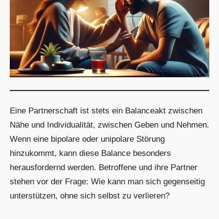
Eine Partnerschaft ist stets ein Balanceakt zwischen
Nähe und Individualität, zwischen Geben und Nehmen.
Wenn eine bipolare oder unipolare Störung
hinzukommt, kann diese Balance besonders
herausfordernd werden. Betroffene und ihre Partner
stehen vor der Frage: Wie kann man sich gegenseitig
unterstützen, ohne sich selbst zu verlieren?