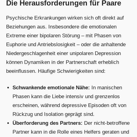
Die Herausforderungen für Paare
Psychische Erkrankungen wirken sich oft direkt auf
Beziehungen aus. Insbesondere die emotionalen
Extreme einer bipolaren Störung – mit Phasen von
Euphorie und Antriebslosigkeit – oder die anhaltende
Niedergeschlagenheit einer unipolaren Depression
können Dynamiken in der Partnerschaft erheblich
beeinflussen. Häufige Schwierigkeiten sind:
Schwankende emotionale Nähe:
In manischen
Phasen kann die Liebe intensiv und grenzenlos
erscheinen, während depressive Episoden oft von
Rückzug und Isolation geprägt sind.
Überforderung des Partners:
Der nicht-betroffene
Partner kann in die Rolle eines Helfers geraten und