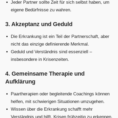
Jeder Partner sollte Zeit für sich selbst haben, um
eigene Bedürfnisse zu wahren.
3. Akzeptanz und Geduld
Die Erkrankung ist ein Teil der Partnerschaft, aber
nicht das einzige definierende Merkmal.
Geduld und Verständnis sind essenziell –
insbesondere in Krisenzeiten.
4. Gemeinsame Therapie und
Aufklärung
Paartherapien oder begleitende Coachings können
helfen, mit schwierigen Situationen umzugehen.
Wissen über die Erkrankung schafft mehr
Verständnis und hilft, Krisen frühzeitig zu erkennen.