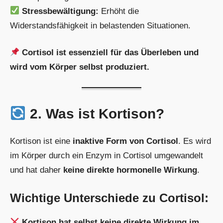
Stressbewältigung:
Erhöht die
Widerstandsfähigkeit in belastenden Situationen.
Cortisol ist essenziell für das Überleben und
wird vom Körper selbst produziert.
2. Was ist Kortison?
Kortison ist eine
inaktive Form von Cortisol
. Es wird
im Körper durch ein Enzym in Cortisol umgewandelt
und hat daher
keine direkte hormonelle Wirkung
.
Wichtige Unterschiede zu Cortisol:
Kortison hat selbst keine direkte Wirkung im