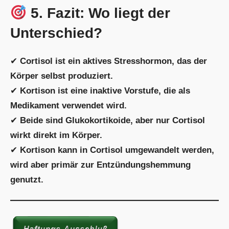
5. Fazit: Wo liegt der
Unterschied?
✔
Cortisol ist ein aktives Stresshormon, das der
Körper selbst produziert.
✔
Kortison ist eine inaktive Vorstufe, die als
Medikament verwendet wird.
✔
Beide sind Glukokortikoide, aber nur Cortisol
wirkt direkt im Körper.
✔
Kortison kann in Cortisol umgewandelt werden,
wird aber primär zur Entzündungshemmung
genutzt.