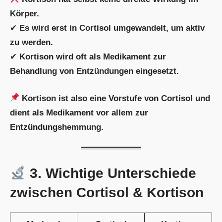
Körper.
✔
Es wird erst in Cortisol umgewandelt, um aktiv
zu werden.
✔
Kortison wird oft als Medikament zur
Behandlung von Entzündungen eingesetzt.
Kortison ist also eine Vorstufe von Cortisol und
dient als Medikament vor allem zur
Entzündungshemmung.
3. Wichtige Unterschiede
zwischen Cortisol & Kortison