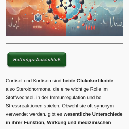
Cortisol und Kortison sind
beide Glukokortikoide
,
also Steroidhormone, die eine wichtige Rolle im
Stoffwechsel, in der Immunregulation und bei
Stressreaktionen spielen. Obwohl sie oft synonym
verwendet werden, gibt es
wesentliche Unterschiede
in ihrer Funktion, Wirkung und medizinischen