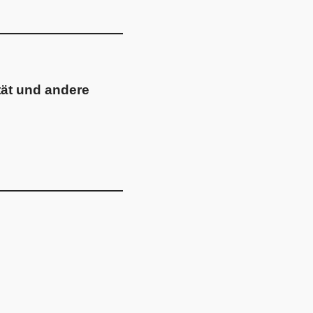
tät und andere