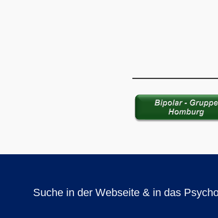
Suche in der Webseite & in das Psycho