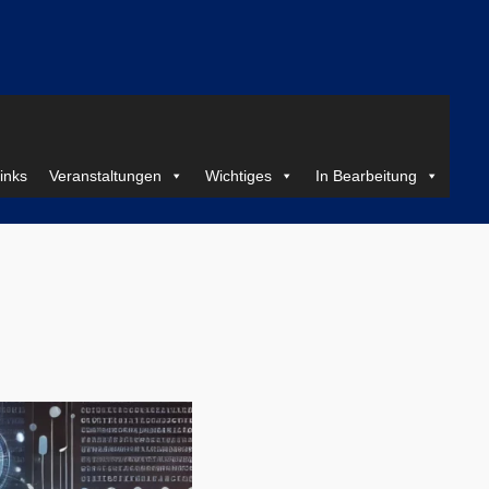
inks
Veranstaltungen
Wichtiges
In Bearbeitung