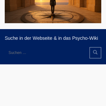
Suche in der Webseite & in das Psycho-Wiki