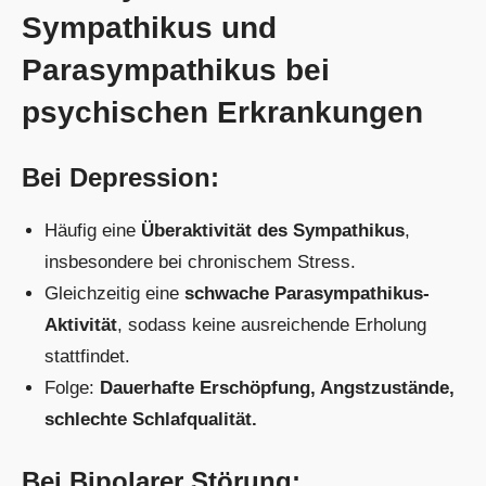
Sympathikus und
Parasympathikus bei
psychischen Erkrankungen
Bei Depression:
Häufig eine
Überaktivität des Sympathikus
,
insbesondere bei chronischem Stress.
Gleichzeitig eine
schwache Parasympathikus-
Aktivität
, sodass keine ausreichende Erholung
stattfindet.
Folge:
Dauerhafte Erschöpfung, Angstzustände,
schlechte Schlafqualität.
Bei Bipolarer Störung: