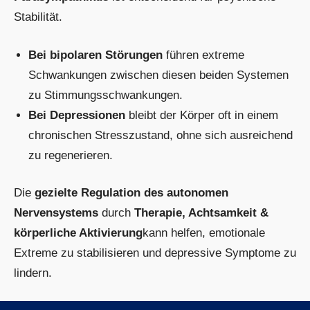
Stabilität.
Bei bipolaren Störungen
führen extreme
Schwankungen zwischen diesen beiden Systemen
zu Stimmungsschwankungen.
Bei Depressionen
bleibt der Körper oft in einem
chronischen Stresszustand, ohne sich ausreichend
zu regenerieren.
Die
gezielte Regulation des autonomen
Nervensystems
durch
Therapie, Achtsamkeit &
körperliche Aktivierung
kann helfen, emotionale
Extreme zu stabilisieren und depressive Symptome zu
lindern.