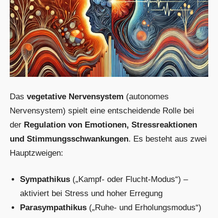
Das
vegetative Nervensystem
(autonomes
Nervensystem) spielt eine entscheidende Rolle bei
der
Regulation von Emotionen, Stressreaktionen
und Stimmungsschwankungen
. Es besteht aus zwei
Hauptzweigen:
Sympathikus
(„Kampf- oder Flucht-Modus“) –
aktiviert bei Stress und hoher Erregung
Parasympathikus
(„Ruhe- und Erholungsmodus“)