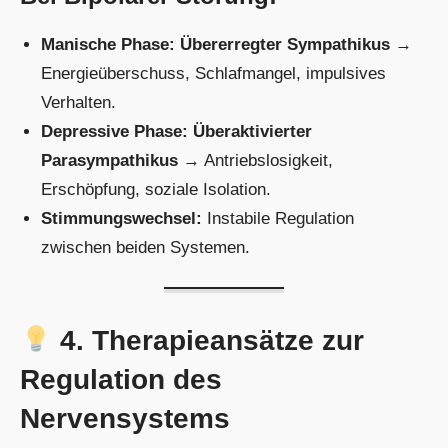
Manische Phase:
Übererregter Sympathikus
→
Energieüberschuss, Schlafmangel, impulsives
Verhalten.
Depressive Phase:
Überaktivierter
Parasympathikus
→ Antriebslosigkeit,
Erschöpfung, soziale Isolation.
Stimmungswechsel:
Instabile Regulation
zwischen beiden Systemen.
4. Therapieansätze zur
Regulation des
Nervensystems