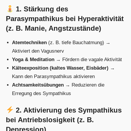
1. Stärkung des
Parasympathikus bei Hyperaktivität
(z. B. Manie, Angstzustände)
Atemtechniken
(z. B. tiefe Bauchatmung) →
Aktiviert den Vagusnerv
Yoga & Meditation
→ Fördern die vagale Aktivität
Kälteexposition (kaltes Wasser, Eisbäder)
→
Kann den Parasympathikus aktivieren
Achtsamkeitsübungen
→ Reduzieren die
Erregung des Sympathikus
2. Aktivierung des Sympathikus
bei Antriebslosigkeit (z. B.
Depression)