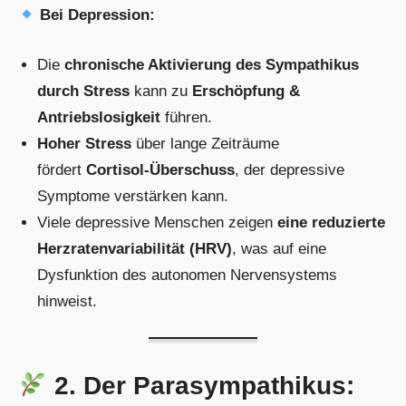
Bei Depression:
Die
chronische Aktivierung des Sympathikus
durch Stress
kann zu
Erschöpfung &
Antriebslosigkeit
führen.
Hoher Stress
über lange Zeiträume
fördert
Cortisol-Überschuss
, der depressive
Symptome verstärken kann.
Viele depressive Menschen zeigen
eine reduzierte
Herzratenvariabilität (HRV)
, was auf eine
Dysfunktion des autonomen Nervensystems
hinweist.
2. Der Parasympathikus: