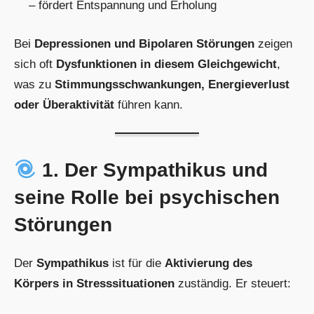
– fördert Entspannung und Erholung
Bei
Depressionen und Bipolaren Störungen
zeigen
sich oft
Dysfunktionen in diesem Gleichgewicht
,
was zu
Stimmungsschwankungen, Energieverlust
oder Überaktivität
führen kann.
1. Der Sympathikus und
seine Rolle bei psychischen
Störungen
Der
Sympathikus
ist für die
Aktivierung des
Körpers in Stresssituationen
zuständig. Er steuert: