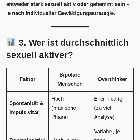
entweder stark sexuell aktiv oder gehemmt sein –
je nach individueller Bewältigungsstrategie.
3. Wer ist durchschnittlich
sexuell aktiver?
Bipolare
Faktor
Overthinker
Menschen
Hoch
Eher niedrig
Spontanität &
(manische
(zu viel
Impulsivität
Phase)
Analyse)
Variabel, je