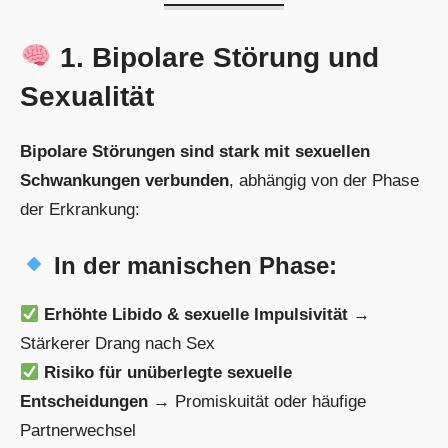
1. Bipolare Störung und
Sexualität
Bipolare Störungen sind stark mit sexuellen
Schwankungen verbunden
, abhängig von der Phase
der Erkrankung:
In der manischen Phase:
Erhöhte Libido & sexuelle Impulsivität
→
Stärkerer Drang nach Sex
Risiko für unüberlegte sexuelle
Entscheidungen
→ Promiskuität oder häufige
Partnerwechsel