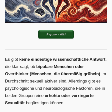
Es gibt
keine eindeutige wissenschaftliche Antwort
,
die klar sagt, ob
bipolare Menschen oder
Overthinker (Menschen, die übermäßig grübeln)
im
Durchschnitt sexuell aktiver sind. Allerdings gibt es
psychologische und neurobiologische Faktoren, die in
beiden Gruppen eine
erhöhte oder verringerte
Sexualität
begünstigen können.