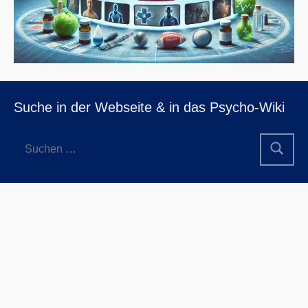
Suche in der Webseite & in das Psycho-Wiki