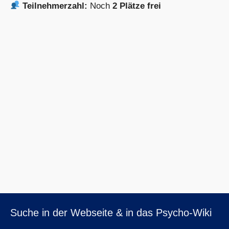
Teilnehmerzahl:
Noch
2 Plätze frei
Suche in der Webseite & in das Psycho-Wiki