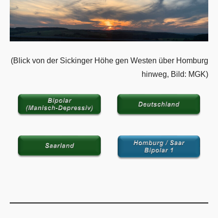
(Blick von der Sickinger Höhe gen Westen über Homburg
hinweg, Bild: MGK)