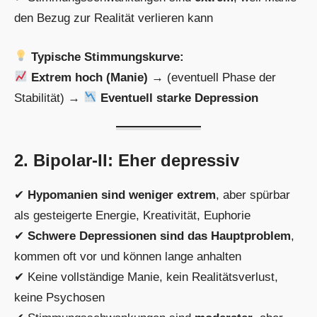
den Bezug zur Realität verlieren kann
Typische Stimmungskurve:
Extrem hoch (Manie)
→ (eventuell Phase der
Stabilität) →
Eventuell starke Depression
2. Bipolar-II: Eher depressiv
✔
Hypomanien sind weniger extrem
, aber spürbar
als gesteigerte Energie, Kreativität, Euphorie
✔
Schwere Depressionen sind das Hauptproblem
,
kommen oft vor und können lange anhalten
✔ Keine vollständige Manie, kein Realitätsverlust,
keine Psychosen