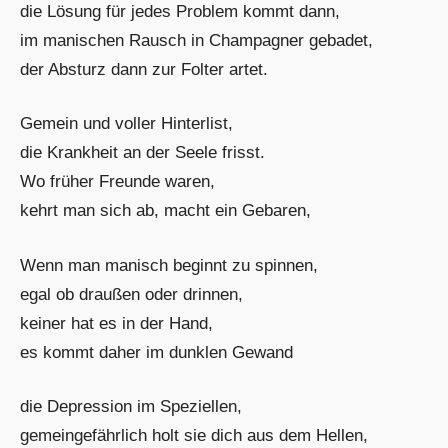
die Lösung für jedes Problem kommt dann,
im manischen Rausch in Champagner gebadet,
der Absturz dann zur Folter artet.
Gemein und voller Hinterlist,
die Krankheit an der Seele frisst.
Wo früher Freunde waren,
kehrt man sich ab, macht ein Gebaren,
Wenn man manisch beginnt zu spinnen,
egal ob draußen oder drinnen,
keiner hat es in der Hand,
es kommt daher im dunklen Gewand
die Depression im Speziellen,
gemeingefährlich holt sie dich aus dem Hellen,