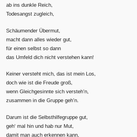
ab ins dunkle Reich,
Todesangst zugleich,
Schäumender Übermut,
macht dann alles wieder gut,
für einen selbst so dann
das Umfeld dich nicht verstehen kann!
Keiner versteht mich, das ist mein Los,
doch wie ist die Freude groß,
wenn Gleichgesinnte sich versteh’n,
zusammen in die Gruppe geh’n.
Darum ist die Selbsthilfegruppe gut,
geh‘ mal hin und hab nur Mut,
damit man auch erkennen kann,