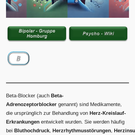
Beta-Blocker (auch
Beta-
Adrenozeptorblocker
genannt) sind Medikamente,
die ursprünglich zur Behandlung von
Herz-Kreislauf-
Erkrankungen
entwickelt wurden. Sie werden häufig
bei
Bluthochdruck
,
Herzrhythmusstörungen
,
Herzinsu