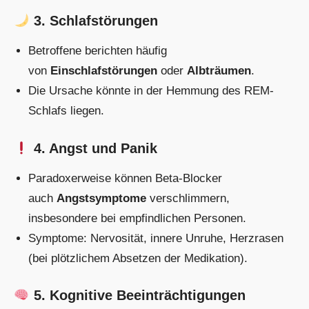
3. Schlafstörungen
Betroffene berichten häufig
von
Einschlafstörungen
oder
Albträumen
.
Die Ursache könnte in der Hemmung des REM-
Schlafs liegen.
4. Angst und Panik
Paradoxerweise können Beta-Blocker
auch
Angstsymptome
verschlimmern,
insbesondere bei empfindlichen Personen.
Symptome: Nervosität, innere Unruhe, Herzrasen
(bei plötzlichem Absetzen der Medikation).
5. Kognitive Beeinträchtigungen