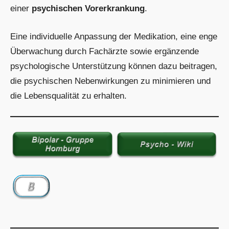
einer
psychischen Vorerkrankung
.
Eine individuelle Anpassung der Medikation, eine enge
Überwachung durch Fachärzte sowie ergänzende
psychologische Unterstützung können dazu beitragen,
die psychischen Nebenwirkungen zu minimieren und
die Lebensqualität zu erhalten.