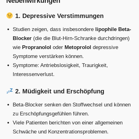
Nebenwirkungen
1. Depressive Verstimmungen
Studien zeigen, dass insbesondere
lipophile Beta-
Blocker
(die die Blut-Hirn-Schranke durchdringen)
wie
Propranolol
oder
Metoprolol
depressive
Symptome verstärken können.
Symptome: Antriebslosigkeit, Traurigkeit,
Interessenverlust.
2. Müdigkeit und Erschöpfung
Beta-Blocker senken den Stoffwechsel und können
zu Erschöpfungsgefühlen führen.
Viele Patienten berichten von einer allgemeinen
Schwäche und Konzentrationsproblemen.