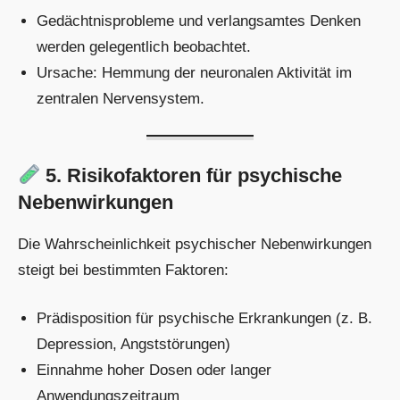
Gedächtnisprobleme und verlangsamtes Denken
werden gelegentlich beobachtet.
Ursache: Hemmung der neuronalen Aktivität im
zentralen Nervensystem.
5. Risikofaktoren für psychische
Nebenwirkungen
Die Wahrscheinlichkeit psychischer Nebenwirkungen
steigt bei bestimmten Faktoren:
Prädisposition für psychische Erkrankungen (z. B.
Depression, Angststörungen)
Einnahme hoher Dosen oder langer
Anwendungszeitraum