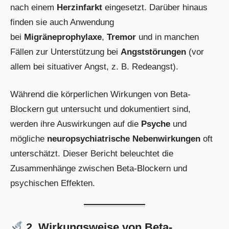
nach einem
Herzinfarkt
eingesetzt. Darüber hinaus
finden sie auch Anwendung
bei
Migräneprophylaxe
,
Tremor
und in manchen
Fällen zur Unterstützung bei
Angststörungen
(vor
allem bei situativer Angst, z. B. Redeangst).
Während die körperlichen Wirkungen von Beta-
Blockern gut untersucht und dokumentiert sind,
werden ihre Auswirkungen auf die
Psyche
und
mögliche
neuropsychiatrische Nebenwirkungen
oft
unterschätzt. Dieser Bericht beleuchtet die
Zusammenhänge zwischen Beta-Blockern und
psychischen Effekten.
2. Wirkungsweise von Beta-