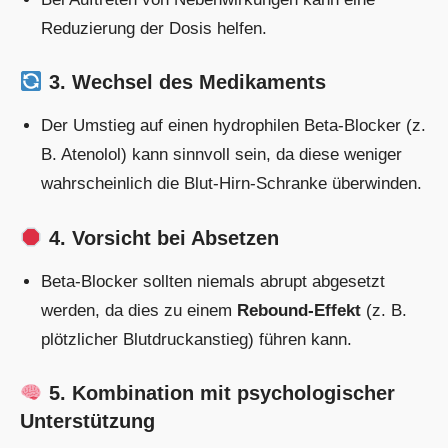
Reduzierung der Dosis helfen.
3. Wechsel des Medikaments
Der Umstieg auf einen hydrophilen Beta-Blocker (z.
B. Atenolol) kann sinnvoll sein, da diese weniger
wahrscheinlich die Blut-Hirn-Schranke überwinden.
4. Vorsicht bei Absetzen
Beta-Blocker sollten niemals abrupt abgesetzt
werden, da dies zu einem
Rebound-Effekt
(z. B.
plötzlicher Blutdruckanstieg) führen kann.
5. Kombination mit psychologischer
Unterstützung