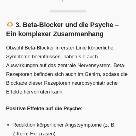
3. Beta-Blocker und die Psyche –
Ein komplexer Zusammenhang
Obwohl Beta-Blocker in erster Linie körperliche
Symptome beeinflussen, haben sie auch
Auswirkungen auf das zentrale Nervensystem. Beta-
Rezeptoren befinden sich auch im Gehirn, sodass die
Blockade dieser Rezeptoren neuropsychiatrische
Effekte hervorrufen kann.
Positive Effekte auf die Psyche:
Reduktion körperlicher Angstsymptome (z. B.
Zittern, Herzrasen)