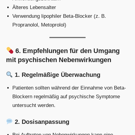
Älteres Lebensalter
Verwendung lipophiler Beta-Blocker (z. B.
Propranolol, Metoprolol)
6. Empfehlungen für den Umgang
mit psychischen Nebenwirkungen
1. Regelmäßige Überwachung
Patienten sollten während der Einnahme von Beta-
Blockern regelmäßig auf psychische Symptome
untersucht werden.
2. Dosisanpassung
Bei Auftreten von Nebenwirkungen kann eine