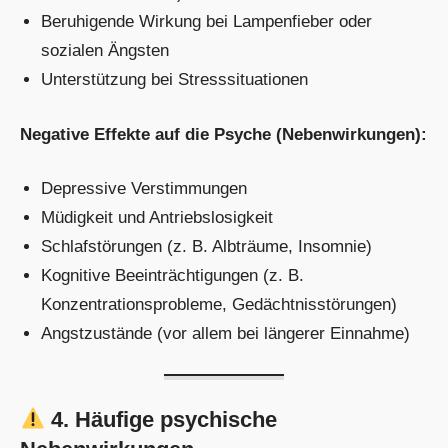
Beruhigende Wirkung bei Lampenfieber oder
sozialen Ängsten
Unterstützung bei Stresssituationen
Negative Effekte auf die Psyche (Nebenwirkungen):
Depressive Verstimmungen
Müdigkeit und Antriebslosigkeit
Schlafstörungen (z. B. Albträume, Insomnie)
Kognitive Beeinträchtigungen (z. B.
Konzentrationsprobleme, Gedächtnisstörungen)
Angstzustände (vor allem bei längerer Einnahme)
4. Häufige psychische