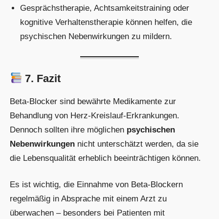
Gesprächstherapie, Achtsamkeitstraining oder
kognitive Verhaltenstherapie können helfen, die
psychischen Nebenwirkungen zu mildern.
7. Fazit
Beta-Blocker sind bewährte Medikamente zur
Behandlung von Herz-Kreislauf-Erkrankungen.
Dennoch sollten ihre möglichen
psychischen
Nebenwirkungen
nicht unterschätzt werden, da sie
die Lebensqualität erheblich beeinträchtigen können.
Es ist wichtig, die Einnahme von Beta-Blockern
regelmäßig in Absprache mit einem Arzt zu
überwachen – besonders bei Patienten mit