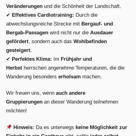
Veränderungen
und die Schönheit der Landschaft.
✔
Effektives Cardiotraining:
Durch die
abwechslungsreiche Strecke mit
Bergauf- und
Bergab-Passagen
wird nicht nur die
Ausdauer
gefördert
, sondern auch das
Wohlbefinden
gesteigert
.
✔
Perfektes Klima:
Im
Frühjahr und
Herbst
herrschen angenehme Temperaturen, die die
Wanderung besonders
erholsam
machen.
Wir freuen uns, wenn
auch andere
Gruppierungen
an dieser Wanderung teilnehmen
möchten!
Hinweis:
Da es unterwegs
keine Möglichkeit zur