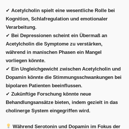
✔
Acetylcholin spielt eine wesentliche Rolle bei
Kognition, Schlafregulation und emotionaler
Verarbeitung.
✔
Bei Depressionen scheint ein Übermaß an
Acetylcholin die Symptome zu verstärken,
während in manischen Phasen ein Mangel
vorliegen könnte.
✔
Ein Ungleichgewicht zwischen Acetylcholin und
Dopamin könnte die Stimmungsschwankungen bei
bipolaren Patienten beeinflussen.
✔
Zukünftige Forschung könnte neue
Behandlungsansätze bieten, indem gezielt in das
cholinerge System eingegriffen wird.
Während Serotonin und Dopamin im Fokus der