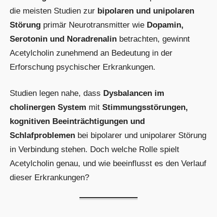
die meisten Studien zur
bipolaren und unipolaren
Störung
primär Neurotransmitter wie
Dopamin,
Serotonin und Noradrenalin
betrachten, gewinnt
Acetylcholin zunehmend an Bedeutung in der
Erforschung psychischer Erkrankungen.
Studien legen nahe, dass
Dysbalancen im
cholinergen System
mit
Stimmungsstörungen,
kognitiven Beeinträchtigungen und
Schlafproblemen
bei bipolarer und unipolarer Störung
in Verbindung stehen. Doch welche Rolle spielt
Acetylcholin genau, und wie beeinflusst es den Verlauf
dieser Erkrankungen?