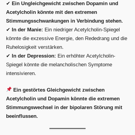
✔
Ein Ungleichgewicht zwischen Dopamin und
Acetylcholin könnte mit den extremen
Stimmungsschwankungen in Verbindung stehen.
✔
In der Manie:
Ein niedriger Acetylcholin-Spiegel
könnte die exzessive Energie, den Rededrang und die
Ruhelosigkeit verstärken.
✔
In der Depression:
Ein erhöhter Acetylcholin-
Spiegel könnte die melancholischen Symptome
intensivieren.
Ein gestörtes Gleichgewicht zwischen
Acetylcholin und Dopamin könnte die extremen
Stimmungswechsel in der bipolaren Störung mit
beeinflussen.