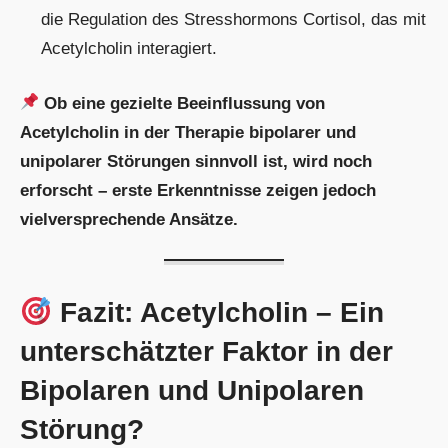
die Regulation des Stresshormons Cortisol, das mit
Acetylcholin interagiert.
Ob eine gezielte Beeinflussung von
Acetylcholin in der Therapie bipolarer und
unipolarer Störungen sinnvoll ist, wird noch
erforscht – erste Erkenntnisse zeigen jedoch
vielversprechende Ansätze.
Fazit: Acetylcholin – Ein
unterschätzter Faktor in der
Bipolaren und Unipolaren
Störung?