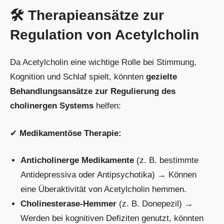
🛠 Therapieansätze zur
Regulation von Acetylcholin
Da Acetylcholin eine wichtige Rolle bei Stimmung,
Kognition und Schlaf spielt, könnten
gezielte
Behandlungsansätze zur Regulierung des
cholinergen Systems
helfen:
✔
Medikamentöse Therapie:
Anticholinerge Medikamente
(z. B. bestimmte
Antidepressiva oder Antipsychotika) → Können
eine Überaktivität von Acetylcholin hemmen.
Cholinesterase-Hemmer
(z. B. Donepezil) →
Werden bei kognitiven Defiziten genutzt, könnten