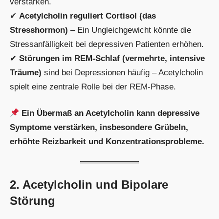
verstärken.
✔
Acetylcholin reguliert Cortisol (das
Stresshormon)
– Ein Ungleichgewicht könnte die
Stressanfälligkeit bei depressiven Patienten erhöhen.
✔
Störungen im REM-Schlaf (vermehrte, intensive
Träume)
sind bei Depressionen häufig – Acetylcholin
spielt eine zentrale Rolle bei der REM-Phase.
Ein Übermaß an Acetylcholin kann depressive
Symptome verstärken, insbesondere Grübeln,
erhöhte Reizbarkeit und Konzentrationsprobleme.
2. Acetylcholin und Bipolare
Störung