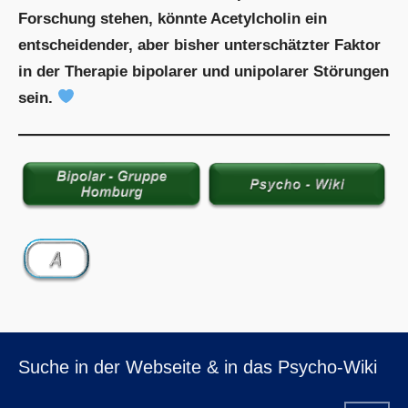
Forschung stehen, könnte Acetylcholin ein
entscheidender, aber bisher unterschätzter Faktor
in der Therapie bipolarer und unipolarer Störungen
sein.
Suche in der Webseite & in das Psycho-Wiki