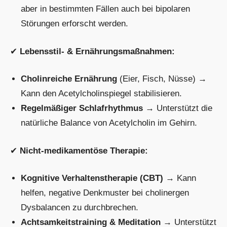
aber in bestimmten Fällen auch bei bipolaren
Störungen erforscht werden.
✔
Lebensstil- & Ernährungsmaßnahmen:
Cholinreiche Ernährung
(Eier, Fisch, Nüsse) →
Kann den Acetylcholinspiegel stabilisieren.
Regelmäßiger Schlafrhythmus
→ Unterstützt die
natürliche Balance von Acetylcholin im Gehirn.
✔
Nicht-medikamentöse Therapie:
Kognitive Verhaltenstherapie (CBT)
→ Kann
helfen, negative Denkmuster bei cholinergen
Dysbalancen zu durchbrechen.
Achtsamkeitstraining & Meditation
→ Unterstützt