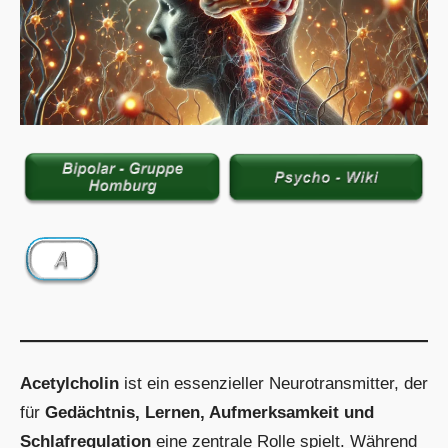
Acetylcholin
ist ein essenzieller Neurotransmitter, der
für
Gedächtnis, Lernen, Aufmerksamkeit und
Schlafregulation
eine zentrale Rolle spielt. Während