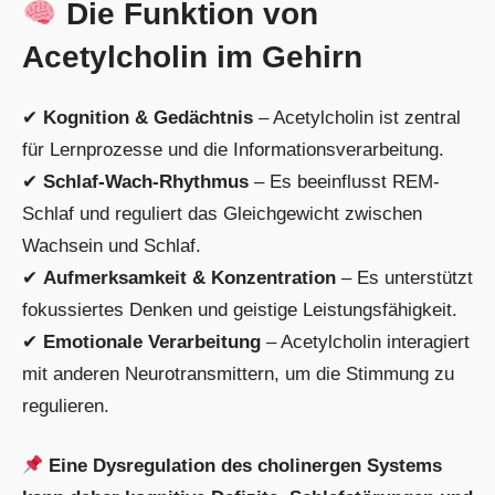
Die Funktion von
Acetylcholin im Gehirn
✔
Kognition & Gedächtnis
– Acetylcholin ist zentral
für Lernprozesse und die Informationsverarbeitung.
✔
Schlaf-Wach-Rhythmus
– Es beeinflusst REM-
Schlaf und reguliert das Gleichgewicht zwischen
Wachsein und Schlaf.
✔
Aufmerksamkeit & Konzentration
– Es unterstützt
fokussiertes Denken und geistige Leistungsfähigkeit.
✔
Emotionale Verarbeitung
– Acetylcholin interagiert
mit anderen Neurotransmittern, um die Stimmung zu
regulieren.
Eine Dysregulation des cholinergen Systems