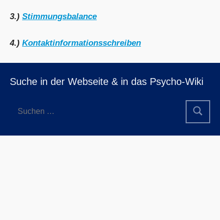
3.)
Stimmungsbalance
4.)
Kontaktinformationsschreiben
Suche in der Webseite & in das Psycho-Wiki