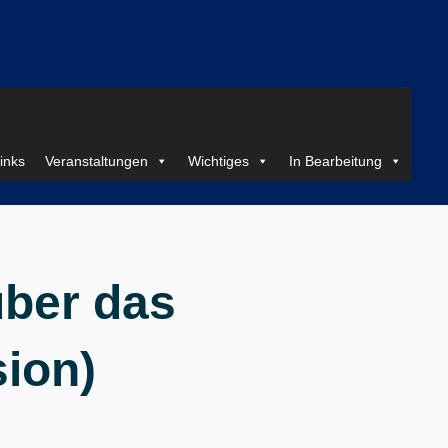
inks
Veranstaltungen
Wichtiges
In Bearbeitung
über das
ion)