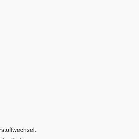
stoffwechsel.