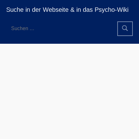
Suche in der Webseite & in das Psycho-Wiki