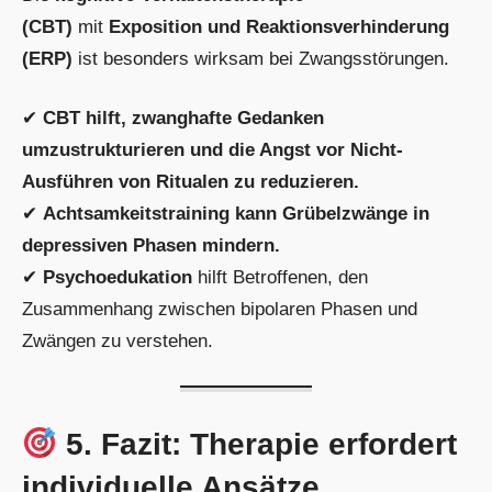
(CBT)
mit
Exposition und Reaktionsverhinderung
(ERP)
ist besonders wirksam bei Zwangsstörungen.
✔
CBT hilft, zwanghafte Gedanken
umzustrukturieren und die Angst vor Nicht-
Ausführen von Ritualen zu reduzieren.
✔
Achtsamkeitstraining kann Grübelzwänge in
depressiven Phasen mindern.
✔
Psychoedukation
hilft Betroffenen, den
Zusammenhang zwischen bipolaren Phasen und
Zwängen zu verstehen.
5. Fazit: Therapie erfordert
individuelle Ansätze