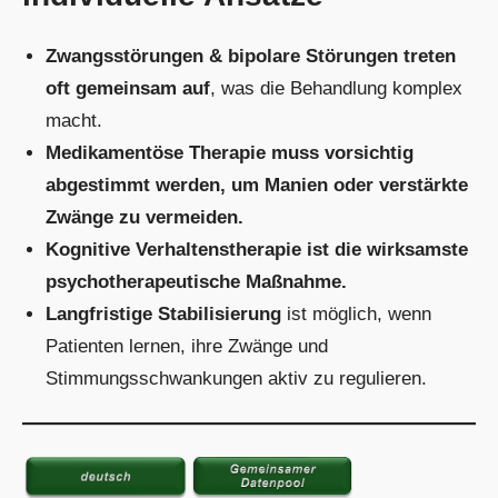
Zwangsstörungen & bipolare Störungen treten
oft gemeinsam auf
, was die Behandlung komplex
macht.
Medikamentöse Therapie muss vorsichtig
abgestimmt werden, um Manien oder verstärkte
Zwänge zu vermeiden.
Kognitive Verhaltenstherapie ist die wirksamste
psychotherapeutische Maßnahme.
Langfristige Stabilisierung
ist möglich, wenn
Patienten lernen, ihre Zwänge und
Stimmungsschwankungen aktiv zu regulieren.