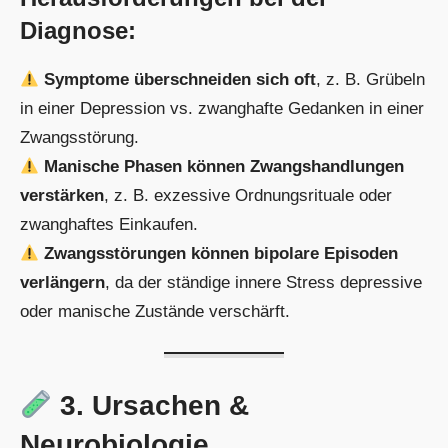
Diagnose:
Symptome überschneiden sich oft
, z. B. Grübeln
in einer Depression vs. zwanghafte Gedanken in einer
Zwangsstörung.
Manische Phasen können Zwangshandlungen
verstärken
, z. B. exzessive Ordnungsrituale oder
zwanghaftes Einkaufen.
Zwangsstörungen können bipolare Episoden
verlängern
, da der ständige innere Stress depressive
oder manische Zustände verschärft.
3. Ursachen &
Neurobiologie