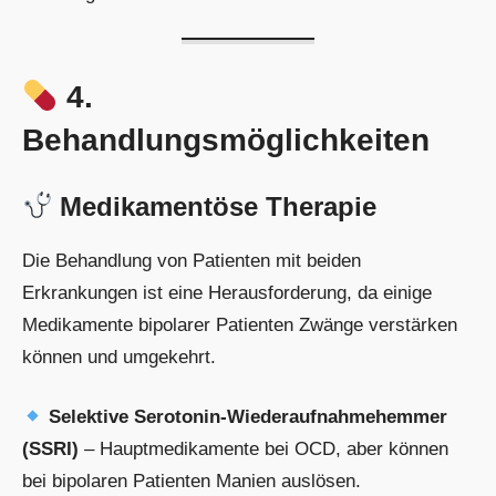
4.
Behandlungsmöglichkeiten
Medikamentöse Therapie
Die Behandlung von Patienten mit beiden
Erkrankungen ist eine Herausforderung, da einige
Medikamente bipolarer Patienten Zwänge verstärken
können und umgekehrt.
Selektive Serotonin-Wiederaufnahmehemmer
(SSRI)
– Hauptmedikamente bei OCD, aber können
bei bipolaren Patienten Manien auslösen.