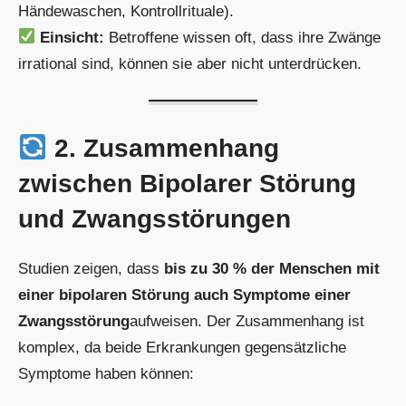
Händewaschen, Kontrollrituale).
Einsicht:
Betroffene wissen oft, dass ihre Zwänge
irrational sind, können sie aber nicht unterdrücken.
2. Zusammenhang
zwischen Bipolarer Störung
und Zwangsstörungen
Studien zeigen, dass
bis zu 30 % der Menschen mit
einer bipolaren Störung auch Symptome einer
Zwangsstörung
aufweisen. Der Zusammenhang ist
komplex, da beide Erkrankungen gegensätzliche
Symptome haben können: