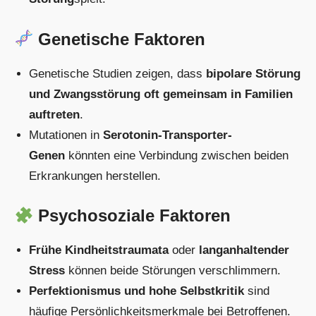
Genetische Faktoren
Genetische Studien zeigen, dass
bipolare Störung
und Zwangsstörung oft gemeinsam in Familien
auftreten
.
Mutationen in
Serotonin-Transporter-
Genen
könnten eine Verbindung zwischen beiden
Erkrankungen herstellen.
Psychosoziale Faktoren
Frühe Kindheitstraumata
oder
langanhaltender
Stress
können beide Störungen verschlimmern.
Perfektionismus und hohe Selbstkritik
sind
häufige Persönlichkeitsmerkmale bei Betroffenen.