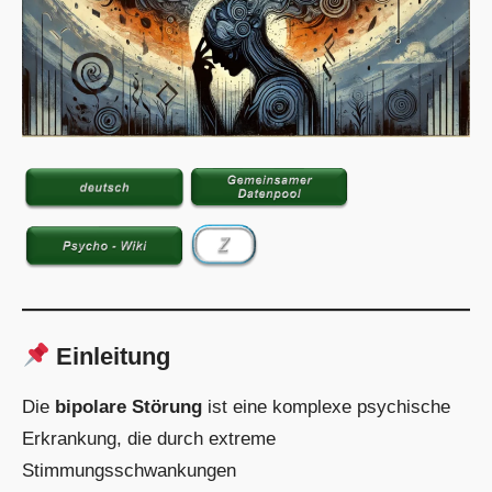
Einleitung
Die
bipolare Störung
ist eine komplexe psychische
Erkrankung, die durch extreme
Stimmungsschwankungen