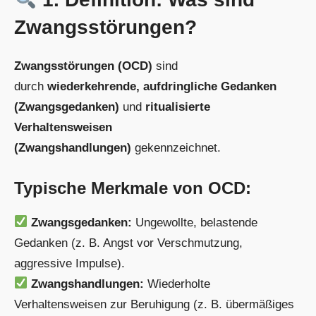
Zwangsstörungen?
Zwangsstörungen (OCD)
sind
durch
wiederkehrende, aufdringliche Gedanken
(Zwangsgedanken)
und
ritualisierte
Verhaltensweisen
(Zwangshandlungen)
gekennzeichnet.
Typische Merkmale von OCD:
Zwangsgedanken:
Ungewollte, belastende
Gedanken (z. B. Angst vor Verschmutzung,
aggressive Impulse).
Zwangshandlungen:
Wiederholte
Verhaltensweisen zur Beruhigung (z. B. übermäßiges