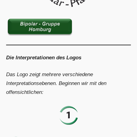
Die Interpretationen des Logos
Das Logo zeigt mehrere verschiedene
Interpretationsebenen. Beginnen wir mit den
offensichtlichen: