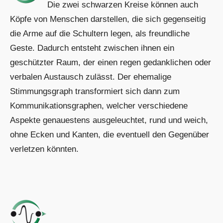
Die zwei schwarzen Kreise können auch
Köpfe von Menschen darstellen, die sich gegenseitig
die Arme auf die Schultern legen, als freundliche
Geste. Dadurch entsteht zwischen ihnen ein
geschützter Raum, der einen regen gedanklichen oder
verbalen Austausch zulässt. Der ehemalige
Stimmungsgraph transformiert sich dann zum
Kommunikationsgraphen, welcher verschiedene
Aspekte genauestens ausgeleuchtet, rund und weich,
ohne Ecken und Kanten, die eventuell den Gegenüber
verletzen könnten.