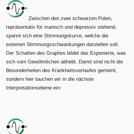
Zwischen den zwei schwarzen Polen,
repräsentativ für manisch und depressiv stehend,
spannt sich eine Stimmungskurve, welche die
extemen Stimmungsschwankungen darstellen soll.
Der Schatten des Graphes bildet das Exponierte, was
sich vom Gewöhnlichen abhebt. Damit sind nicht die
Besonderheiten des Krankheitsverlaufes gemeint,
sondern hier tauchen wir in die nächste
Interpretationsebene ein: