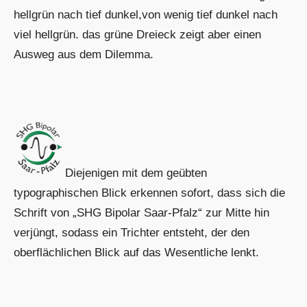
hellgrün nach tief dunkel,von wenig tief dunkel nach
viel hellgrün. das grüne Dreieck zeigt aber einen
Ausweg aus dem Dilemma.
Diejenigen mit dem geübten
typographischen Blick erkennen sofort, dass sich die
Schrift von „SHG Bipolar Saar-Pfalz“ zur Mitte hin
verjüngt, sodass ein Trichter entsteht, der den
oberflächlichen Blick auf das Wesentliche lenkt.