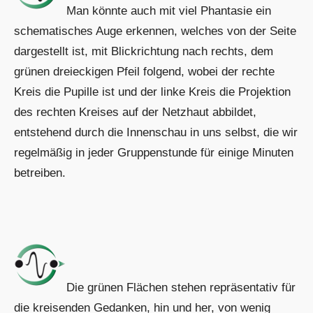
Man könnte auch mit viel Phantasie ein
schematisches Auge erkennen, welches von der Seite
dargestellt ist, mit Blickrichtung nach rechts, dem
grünen dreieckigen Pfeil folgend, wobei der rechte
Kreis die Pupille ist und der linke Kreis die Projektion
des rechten Kreises auf der Netzhaut abbildet,
entstehend durch die Innenschau in uns selbst, die wir
regelmäßig in jeder Gruppenstunde für einige Minuten
betreiben.
Die grünen Flächen stehen repräsentativ für
die kreisenden Gedanken, hin und her, von wenig