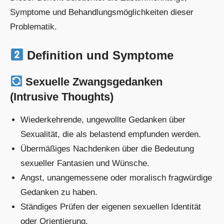
Symptome und Behandlungsmöglichkeiten dieser
Problematik.
Definition und Symptome
Sexuelle Zwangsgedanken
(Intrusive Thoughts)
Wiederkehrende, ungewollte Gedanken über
Sexualität, die als belastend empfunden werden.
Übermäßiges Nachdenken über die Bedeutung
sexueller Fantasien und Wünsche.
Angst, unangemessene oder moralisch fragwürdige
Gedanken zu haben.
Ständiges Prüfen der eigenen sexuellen Identität
oder Orientierung.