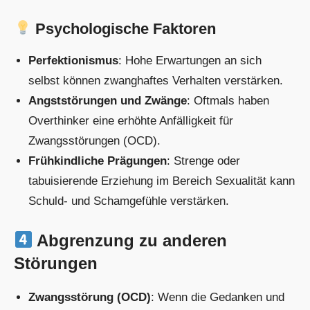
Psychologische Faktoren
Perfektionismus
: Hohe Erwartungen an sich
selbst können zwanghaftes Verhalten verstärken.
Angststörungen und Zwänge
: Oftmals haben
Overthinker eine erhöhte Anfälligkeit für
Zwangsstörungen (OCD).
Frühkindliche Prägungen
: Strenge oder
tabuisierende Erziehung im Bereich Sexualität kann
Schuld- und Schamgefühle verstärken.
Abgrenzung zu anderen
Störungen
Zwangsstörung (OCD)
: Wenn die Gedanken und