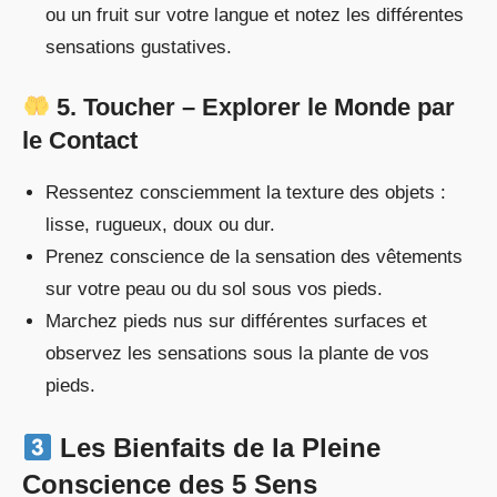
ou un fruit sur votre langue et notez les différentes
sensations gustatives.
5. Toucher – Explorer le Monde par
le Contact
Ressentez consciemment la texture des objets :
lisse, rugueux, doux ou dur.
Prenez conscience de la sensation des vêtements
sur votre peau ou du sol sous vos pieds.
Marchez pieds nus sur différentes surfaces et
observez les sensations sous la plante de vos
pieds.
Les Bienfaits de la Pleine
Conscience des 5 Sens