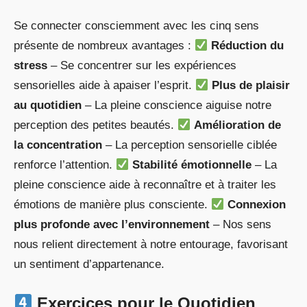
Se connecter consciemment avec les cinq sens
présente de nombreux avantages :
Réduction du
stress
– Se concentrer sur les expériences
sensorielles aide à apaiser l’esprit.
Plus de plaisir
au quotidien
– La pleine conscience aiguise notre
perception des petites beautés.
Amélioration de
la concentration
– La perception sensorielle ciblée
renforce l’attention.
Stabilité émotionnelle
– La
pleine conscience aide à reconnaître et à traiter les
émotions de manière plus consciente.
Connexion
plus profonde avec l’environnement
– Nos sens
nous relient directement à notre entourage, favorisant
un sentiment d’appartenance.
Exercices pour le Quotidien