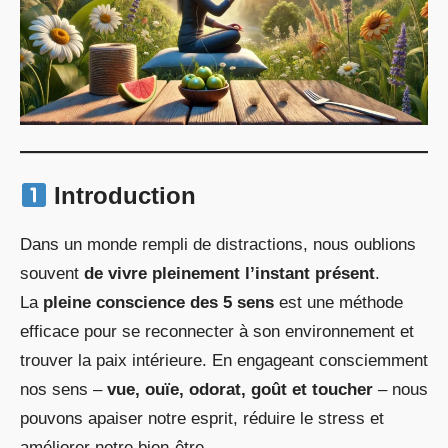
Introduction
Dans un monde rempli de distractions, nous oublions
souvent
de vivre pleinement l’instant présent
.
La
pleine conscience des 5 sens
est une méthode
efficace pour se reconnecter à son environnement et
trouver la paix intérieure. En engageant consciemment
nos sens –
vue, ouïe, odorat, goût et toucher
– nous
pouvons apaiser notre esprit, réduire le stress et
améliorer notre bien-être.