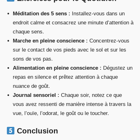
Méditation des 5 sens :
Installez-vous dans un
endroit calme et consacrez une minute d’attention à
chaque sens.
Marche en pleine conscience :
Concentrez-vous
sur le contact de vos pieds avec le sol et sur les
sons de vos pas.
Alimentation en pleine conscience :
Dégustez un
repas en silence et prêtez attention à chaque
nuance de goût.
Journal sensoriel :
Chaque soir, notez ce que
vous avez ressenti de manière intense à travers la
vue, l’ouïe, l’odorat, le goût ou le toucher.
Conclusion