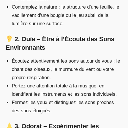
Contemplez la nature : la structure d’une feuille, le
vacillement d’une bougie ou le jeu subtil de la
lumière sur une surface.
2. Ouïe – Être à l’Écoute des Sons
Environnants
Écoutez attentivement les sons autour de vous : le
chant des oiseaux, le murmure du vent ou votre
propre respiration.
Portez une attention totale à la musique, en
identifiant les instruments et les sons individuels.
Fermez les yeux et distinguez les sons proches
des sons éloignés.
3. Odorat – Expérimenter les