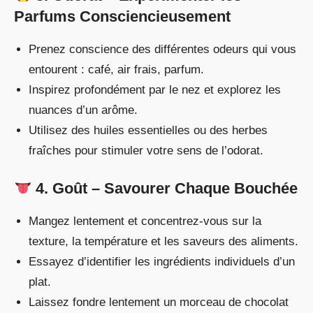
Parfums Consciencieusement
Prenez conscience des différentes odeurs qui vous
entourent : café, air frais, parfum.
Inspirez profondément par le nez et explorez les
nuances d’un arôme.
Utilisez des huiles essentielles ou des herbes
fraîches pour stimuler votre sens de l’odorat.
4. Goût – Savourer Chaque Bouchée
Mangez lentement et concentrez-vous sur la
texture, la température et les saveurs des aliments.
Essayez d’identifier les ingrédients individuels d’un
plat.
Laissez fondre lentement un morceau de chocolat