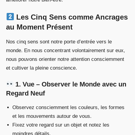
Les Cinq Sens comme Ancrages
au Moment Présent
Nos cinq sens sont notre porte d’entrée vers le
monde. En nous concentrant volontairement sur eux,
nous pouvons orienter notre attention consciemment
et cultiver la pleine conscience.
1. Vue – Observer le Monde avec un
Regard Neuf
Observez consciemment les couleurs, les formes
et les mouvements autour de vous.
Fixez votre regard sur un objet et notez les
moindres détails.