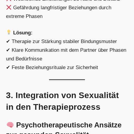
Gefährdung langfristiger Beziehungen durch
extreme Phasen
Lösung:
✔ Therapie zur Stärkung stabiler Bindungsmuster
✔ Klare Kommunikation mit dem Partner über Phasen
und Bedürfnisse
✔ Feste Beziehungsrituale zur Sicherheit
3. Integration von Sexualität
in den Therapieprozess
Psychotherapeutische Ansätze