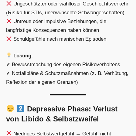
Ungeschützter oder wahlloser Geschlechtsverkehr
(Risiko für STIs, unerwünschte Schwangerschaften)
Untreue oder impulsive Beziehungen, die
langfristige Konsequenzen haben können
Schuldgefühle nach manischen Episoden
Lösung:
✔ Bewusstmachung des eigenen Risikoverhaltens
✔ Notfallpläne & Schutzmaßnahmen (z. B. Verhütung,
Reflexion der eigenen Grenzen)
Depressive Phase: Verlust
von Libido & Selbstzweifel
Niedriges Selbstwertgefühl → Gefühl, nicht