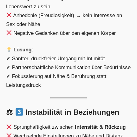
liebenswert zu sein
Anhedonie (Freudlosigkeit) → kein Interesse an
Sex oder Nähe
Negative Gedanken über den eigenen Körper
Lösung:
✔ Sanfter, druckfreier Umgang mit Intimität
✔ Partnerschaftliche Kommunikation über Bedürfnisse
✔ Fokussierung auf Nähe & Berührung statt
Leistungsdruck
⚖
Instabilität in Beziehungen
Sprunghaftigkeit zwischen
Intensität & Rückzug
Wechselnde Einstellungen zu Nähe und Distanz