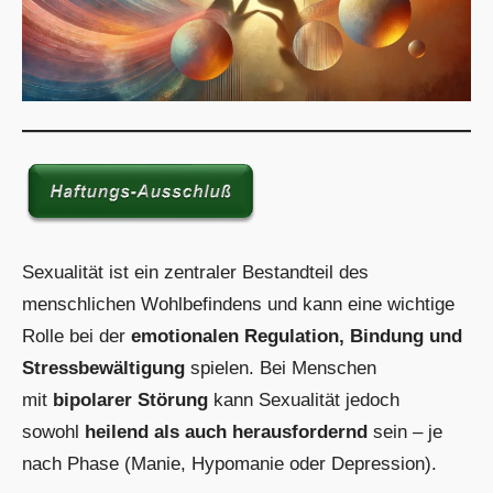
Sexualität ist ein zentraler Bestandteil des
menschlichen Wohlbefindens und kann eine wichtige
Rolle bei der
emotionalen Regulation, Bindung und
Stressbewältigung
spielen. Bei Menschen
mit
bipolarer Störung
kann Sexualität jedoch
sowohl
heilend als auch herausfordernd
sein – je
nach Phase (Manie, Hypomanie oder Depression).