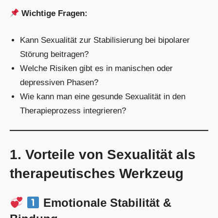
Wichtige Fragen:
Kann Sexualität zur Stabilisierung bei bipolarer
Störung beitragen?
Welche Risiken gibt es in manischen oder
depressiven Phasen?
Wie kann man eine gesunde Sexualität in den
Therapieprozess integrieren?
1. Vorteile von Sexualität als
therapeutisches Werkzeug
Emotionale Stabilität &