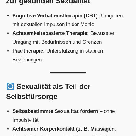
zur gesunden Sexualität
Kognitive Verhaltenstherapie (CBT):
Umgehen
mit sexuellen Impulsen in der Manie
Achtsamkeitsbasierte Therapie:
Bewusster
Umgang mit Bedürfnissen und Grenzen
Paartherapie:
Unterstützung in stabilen
Beziehungen
Sexualität als Teil der
Selbstfürsorge
Selbstbestimmte Sexualität fördern
– ohne
Impulsivität
Achtsamer Körperkontakt (z. B. Massagen,