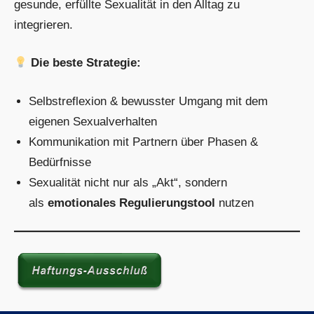
gesunde, erfüllte Sexualität in den Alltag zu
integrieren.
Die beste Strategie:
Selbstreflexion & bewusster Umgang mit dem
eigenen Sexualverhalten
Kommunikation mit Partnern über Phasen &
Bedürfnisse
Sexualität nicht nur als „Akt“, sondern
als
emotionales Regulierungstool
nutzen