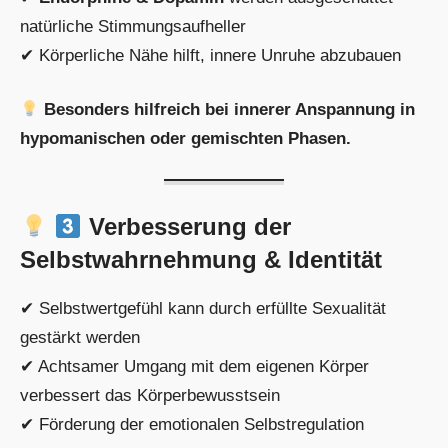
natürliche Stimmungsaufheller
✔ Körperliche Nähe hilft, innere Unruhe abzubauen
Besonders hilfreich bei innerer Anspannung in
hypomanischen oder gemischten Phasen.
Verbesserung der
Selbstwahrnehmung & Identität
✔ Selbstwertgefühl kann durch erfüllte Sexualität
gestärkt werden
✔ Achtsamer Umgang mit dem eigenen Körper
verbessert das Körperbewusstsein
✔ Förderung der emotionalen Selbstregulation