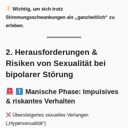
Wichtig, um sich trotz
Stimmungsschwankungen als „ganzheitlich“ zu
erleben.
2. Herausforderungen &
Risiken von Sexualität bei
bipolarer Störung
Manische Phase: Impulsives
& riskantes Verhalten
Übersteigertes sexuelles Verlangen
(„Hypersexualität“)