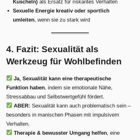
Kuscheln)
als Ersatz für riskantes Verhalten
Sexuelle Energie kreativ oder sportlich
umleiten
, wenn sie zu stark wird
4. Fazit: Sexualität als
Werkzeug für Wohlbefinden
Ja, Sexualität kann eine therapeutische
Funktion haben
, indem sie emotionale Nähe,
Stressabbau und Selbstwertgefühl fördert.
ABER:
Sexualität kann auch problematisch sein –
besonders in manischen Phasen mit impulsivem
Verhalten.
Therapie & bewusster Umgang helfen
, eine