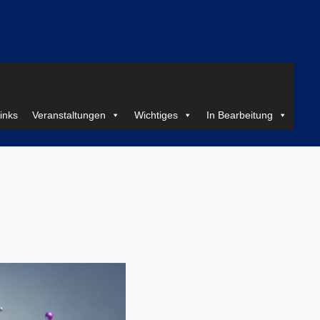
inks
Veranstaltungen
Wichtiges
In Bearbeitung