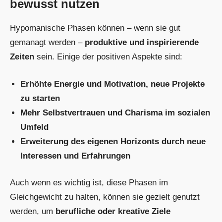
bewusst nutzen
Hypomanische Phasen können – wenn sie gut
gemanagt werden –
produktive und inspirierende
Zeiten
sein. Einige der positiven Aspekte sind:
Erhöhte Energie und Motivation, neue Projekte
zu starten
Mehr Selbstvertrauen und Charisma im sozialen
Umfeld
Erweiterung des eigenen Horizonts durch neue
Interessen und Erfahrungen
Auch wenn es wichtig ist, diese Phasen im
Gleichgewicht zu halten, können sie gezielt genutzt
werden, um
berufliche oder kreative Ziele