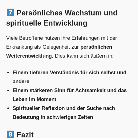
Persönliches Wachstum und
spirituelle Entwicklung
Viele Betroffene nutzen ihre Erfahrungen mit der
Erkrankung als Gelegenheit zur
persönlichen
Weiterentwicklung
. Dies kann sich äußern in:
Einem tieferen Verständnis für sich selbst und
andere
Einem stärkeren Sinn für Achtsamkeit und das
Leben im Moment
Spiritueller Reflexion und der Suche nach
Bedeutung in schwierigen Zeiten
Fazit