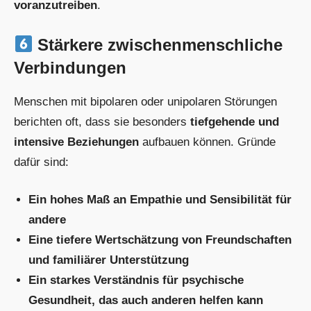
voranzutreiben
.
Stärkere zwischenmenschliche
Verbindungen
Menschen mit bipolaren oder unipolaren Störungen
berichten oft, dass sie besonders
tiefgehende und
intensive Beziehungen
aufbauen können. Gründe
dafür sind:
Ein hohes Maß an Empathie und Sensibilität für
andere
Eine tiefere Wertschätzung von Freundschaften
und familiärer Unterstützung
Ein starkes Verständnis für psychische
Gesundheit, das auch anderen helfen kann