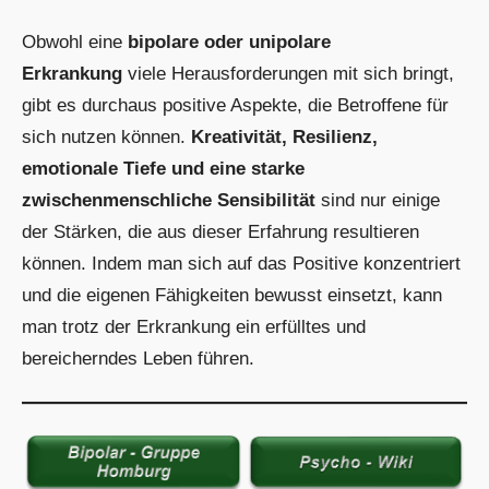
Obwohl eine
bipolare oder unipolare
Erkrankung
viele Herausforderungen mit sich bringt,
gibt es durchaus positive Aspekte, die Betroffene für
sich nutzen können.
Kreativität, Resilienz,
emotionale Tiefe und eine starke
zwischenmenschliche Sensibilität
sind nur einige
der Stärken, die aus dieser Erfahrung resultieren
können. Indem man sich auf das Positive konzentriert
und die eigenen Fähigkeiten bewusst einsetzt, kann
man trotz der Erkrankung ein erfülltes und
bereicherndes Leben führen.