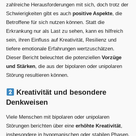
zahlreiche Herausforderungen mit sich, doch trotz der
Schwierigkeiten gibt es auch
positive Aspekte
, die
Betroffene für sich nutzen können. Statt die
Erkrankung nur als Last zu sehen, kann es hilfreich
sein, ihren Einfluss auf Kreativität, Resilienz und
tiefere emotionale Erfahrungen wertzuschätzen.
Dieser Bericht beleuchtet die potenziellen
Vorzüge
und Stärken
, die aus der bipolaren oder unipolaren
Störung resultieren können.
Kreativität und besondere
Denkweisen
Viele Menschen mit bipolaren oder unipolaren
Störungen berichten über eine
erhöhte Kreativität
,
insbesondere in hypomanischen oder stabilen Phasen.