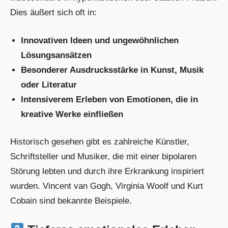
Dies äußert sich oft in:
Innovativen Ideen und ungewöhnlichen
Lösungsansätzen
Besonderer Ausdrucksstärke in Kunst, Musik
oder Literatur
Intensiverem Erleben von Emotionen, die in
kreative Werke einfließen
Historisch gesehen gibt es zahlreiche Künstler,
Schriftsteller und Musiker, die mit einer bipolaren
Störung lebten und durch ihre Erkrankung inspiriert
wurden. Vincent van Gogh, Virginia Woolf und Kurt
Cobain sind bekannte Beispiele.