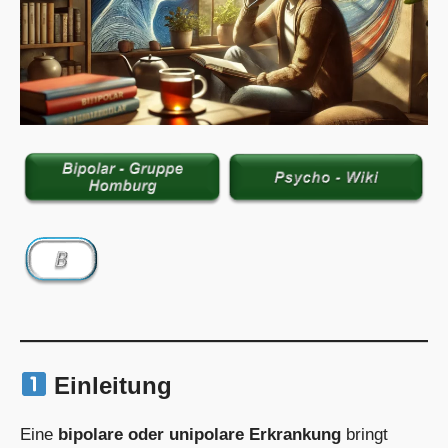
Einleitung
Eine
bipolare oder unipolare Erkrankung
bringt