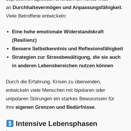
an
Durchhaltevermögen und Anpassungsfähigkeit
.
Viele Betroffene entwickeln:
Eine hohe emotionale Widerstandskraft
(Resilienz)
Bessere Selbstkenntnis und Reflexionsfähigkeit
Strategien zur Stressbewältigung, die sie auch
in anderen Lebensbereichen nutzen können
Durch die Erfahrung, Krisen zu überwinden,
entwickeln viele Menschen mit bipolaren oder
unipolaren Störungen ein starkes Bewusstsein für
ihre
eigenen Grenzen und Bedürfnisse
.
Intensive Lebensphasen