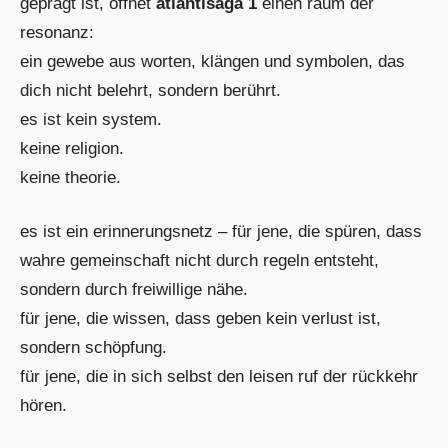
geprägt ist, öffnet
atlantisaga 1
einen raum der
resonanz:
ein gewebe aus worten, klängen und symbolen, das
dich nicht belehrt, sondern berührt.
es ist kein system.
keine religion.
keine theorie.
es ist ein erinnerungsnetz – für jene, die spüren, dass
wahre gemeinschaft nicht durch regeln entsteht,
sondern durch freiwillige nähe.
für jene, die wissen, dass geben kein verlust ist,
sondern schöpfung.
für jene, die in sich selbst den leisen ruf der rückkehr
hören.