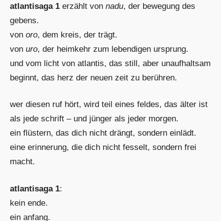
atlantisaga 1
erzählt von
nadu
, der bewegung des
gebens.
von
oro
, dem kreis, der trägt.
von
uro
, der heimkehr zum lebendigen ursprung.
und vom licht von atlantis, das still, aber unaufhaltsam
beginnt, das herz der neuen zeit zu berühren.
wer diesen ruf hört, wird teil eines feldes, das älter ist
als jede schrift – und jünger als jeder morgen.
ein flüstern, das dich nicht drängt, sondern einlädt.
eine erinnerung, die dich nicht fesselt, sondern frei
macht.
atlantisaga 1
:
kein ende.
ein anfang.