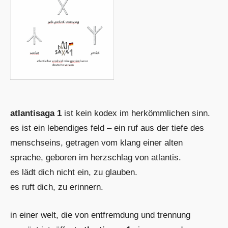
atlantisaga 1
ist kein kodex im herkömmlichen sinn.
es ist ein lebendiges feld – ein ruf aus der tiefe des
menschseins, getragen vom klang einer alten
sprache, geboren im herzschlag von atlantis.
es lädt dich nicht ein, zu glauben.
es ruft dich, zu erinnern.
in einer welt, die von entfremdung und trennung