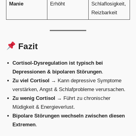
Manie
Erhöht
Schlaflosigkeit,
Reizbarkeit
Fazit
Cortisol-Dysregulation ist typisch bei
Depressionen & bipolaren Störungen
.
Zu viel Cortisol
→ Kann depressive Symptome
verstärken, Angst & Schlafprobleme verursachen.
Zu wenig Cortisol
→ Führt zu chronischer
Müdigkeit & Energieverlust.
Bipolare Störungen wechseln zwischen diesen
Extremen
.