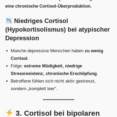
eine chronische Cortisol-Überproduktion.
Niedriges Cortisol
(Hypokortisolismus) bei atypischer
Depression
Manche depressive Menschen haben
zu wenig
Cortisol
.
Folge:
extreme Müdigkeit, niedrige
Stressresistenz, chronische Erschöpfung
.
Betroffene fühlen sich nicht aktiv gestresst,
sondern „komplett leer“.
3. Cortisol bei bipolaren