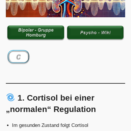
1. Cortisol bei einer
„normalen“ Regulation
Im gesunden Zustand folgt Cortisol