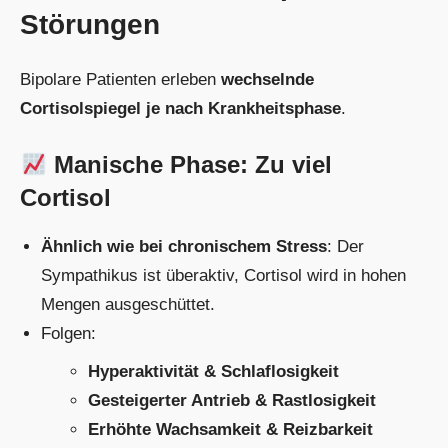
Störungen
Bipolare Patienten erleben
wechselnde
Cortisolspiegel je nach Krankheitsphase
.
Manische Phase: Zu viel
Cortisol
Ähnlich wie bei chronischem Stress
: Der
Sympathikus ist überaktiv, Cortisol wird in hohen
Mengen ausgeschüttet.
Folgen:
Hyperaktivität & Schlaflosigkeit
Gesteigerter Antrieb & Rastlosigkeit
Erhöhte Wachsamkeit & Reizbarkeit