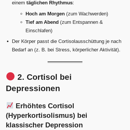
einem
täglichen Rhythmus
:
Hoch am Morgen
(zum Wachwerden)
Tief am Abend
(zum Entspannen &
Einschlafen)
Der Körper passt die Cortisolausschüttung je nach
Bedarf an (z. B. bei Stress, körperlicher Aktivität).
2. Cortisol bei
Depressionen
Erhöhtes Cortisol
(Hyperkortisolismus) bei
klassischer Depression