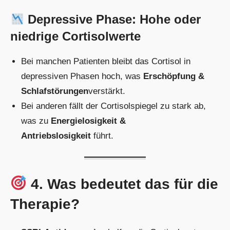
Depressive Phase: Hohe oder
niedrige Cortisolwerte
Bei manchen Patienten bleibt das Cortisol in
depressiven Phasen hoch, was
Erschöpfung &
Schlafstörungen
verstärkt.
Bei anderen fällt der Cortisolspiegel zu stark ab,
was zu
Energielosigkeit &
Antriebslosigkeit
führt.
4. Was bedeutet das für die
Therapie?