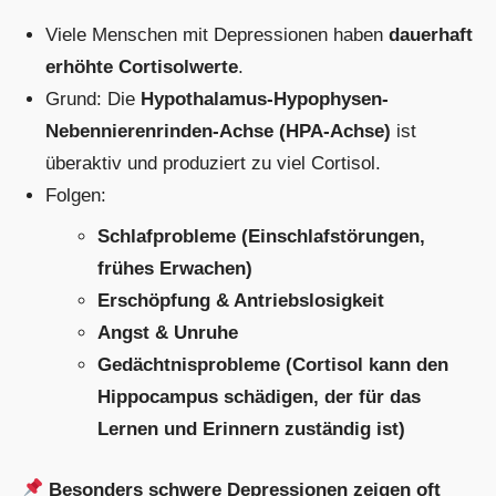
Viele Menschen mit Depressionen haben
dauerhaft
erhöhte Cortisolwerte
.
Grund: Die
Hypothalamus-Hypophysen-
Nebennierenrinden-Achse (HPA-Achse)
ist
überaktiv und produziert zu viel Cortisol.
Folgen:
Schlafprobleme (Einschlafstörungen,
frühes Erwachen)
Erschöpfung & Antriebslosigkeit
Angst & Unruhe
Gedächtnisprobleme (Cortisol kann den
Hippocampus schädigen, der für das
Lernen und Erinnern zuständig ist)
Besonders schwere Depressionen zeigen oft