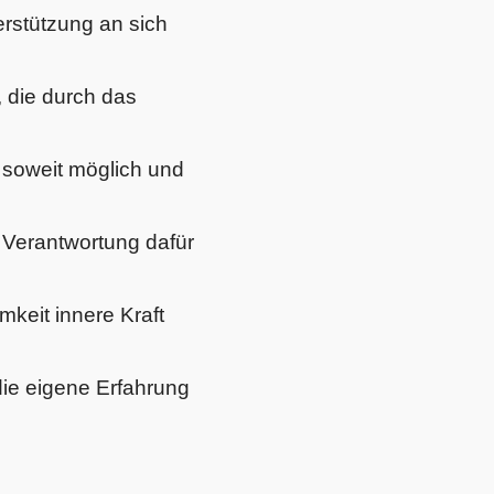
erstützung an sich
, die durch das
soweit möglich und
 Verantwortung dafür
keit innere Kraft
ie eigene Erfahrung