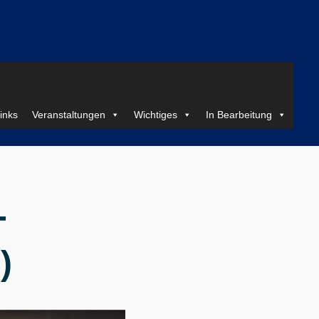
inks
Veranstaltungen
Wichtiges
In Bearbeitung
-
)