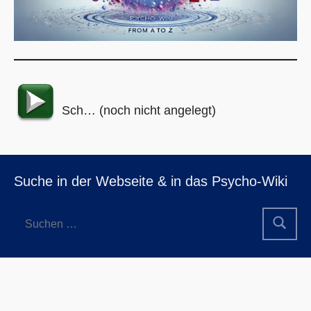
Sch… (noch nicht angelegt)
Suche in der Webseite & in das Psycho-Wiki