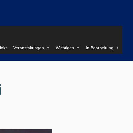
inks
Veranstaltungen
Wichtiges
In Bearbeitung
i