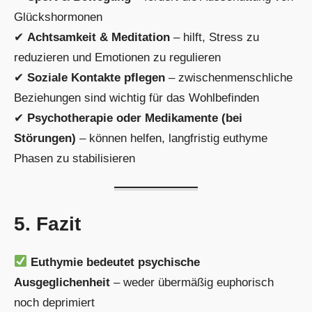
Glückshormonen
✔
Achtsamkeit & Meditation
– hilft, Stress zu
reduzieren und Emotionen zu regulieren
✔
Soziale Kontakte pflegen
– zwischenmenschliche
Beziehungen sind wichtig für das Wohlbefinden
✔
Psychotherapie oder Medikamente (bei
Störungen)
– können helfen, langfristig euthyme
Phasen zu stabilisieren
5. Fazit
Euthymie bedeutet psychische
Ausgeglichenheit
– weder übermäßig euphorisch
noch deprimiert