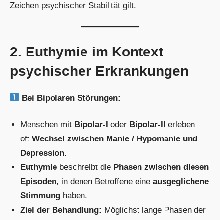
Zeichen psychischer Stabilität gilt.
2. Euthymie im Kontext
psychischer Erkrankungen
Bei Bipolaren Störungen:
Menschen mit
Bipolar-I
oder
Bipolar-II
erleben
oft
Wechsel zwischen Manie / Hypomanie und
Depression
.
Euthymie
beschreibt die
Phasen zwischen diesen
Episoden
, in denen Betroffene eine
ausgeglichene
Stimmung
haben.
Ziel der Behandlung:
Möglichst lange Phasen der