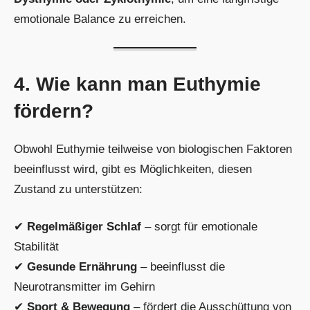
emotionale Balance zu erreichen.
4. Wie kann man Euthymie
fördern?
Obwohl Euthymie teilweise von biologischen Faktoren
beeinflusst wird, gibt es Möglichkeiten, diesen
Zustand zu unterstützen:
✔
Regelmäßiger Schlaf
– sorgt für emotionale
Stabilität
✔
Gesunde Ernährung
– beeinflusst die
Neurotransmitter im Gehirn
✔
Sport & Bewegung
– fördert die Ausschüttung von