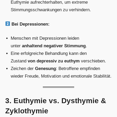
Euthymie aufrechterhalten, um extreme
Stimmungsschwankungen zu verhindern.
Bei Depressionen:
Menschen mit Depressionen leiden
unter
anhaltend negativer Stimmung
.
Eine erfolgreiche Behandlung kann den
Zustand
von depressiv zu euthym
verschieben.
Zeichen der
Genesung
: Betroffene empfinden
wieder Freude, Motivation und emotionale Stabilität.
3. Euthymie vs. Dysthymie &
Zyklothymie