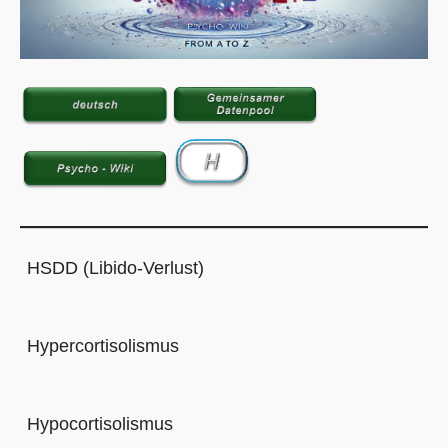
HSDD (Libido-Verlust)
Hypercortisolismus
Hypocortisolismus