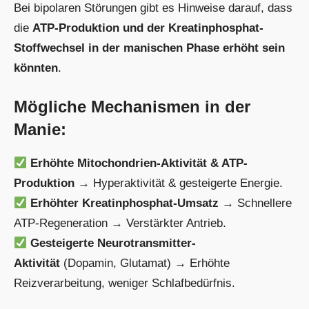
Bei bipolaren Störungen gibt es Hinweise darauf, dass
die
ATP-Produktion und der Kreatinphosphat-
Stoffwechsel in der manischen Phase erhöht sein
könnten
.
Mögliche Mechanismen in der
Manie:
Erhöhte Mitochondrien-Aktivität & ATP-
Produktion
→ Hyperaktivität & gesteigerte Energie.
Erhöhter Kreatinphosphat-Umsatz
→ Schnellere
ATP-Regeneration → Verstärkter Antrieb.
Gesteigerte Neurotransmitter-
Aktivität
(Dopamin, Glutamat) → Erhöhte
Reizverarbeitung, weniger Schlafbedürfnis.