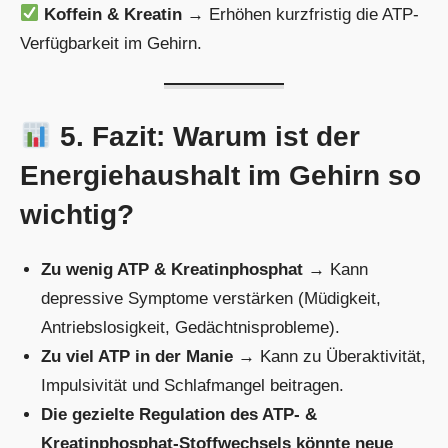
Koffein & Kreatin
→ Erhöhen kurzfristig die ATP-
Verfügbarkeit im Gehirn.
5. Fazit: Warum ist der
Energiehaushalt im Gehirn so
wichtig?
Zu wenig ATP & Kreatinphosphat
→ Kann
depressive Symptome verstärken (Müdigkeit,
Antriebslosigkeit, Gedächtnisprobleme).
Zu viel ATP in der Manie
→ Kann zu Überaktivität,
Impulsivität und Schlafmangel beitragen.
Die gezielte Regulation des ATP- &
Kreatinphosphat-Stoffwechsels könnte neue