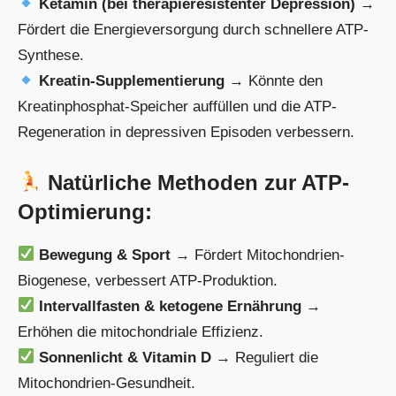
Ketamin (bei therapieresistenter Depression)
→
Fördert die Energieversorgung durch schnellere ATP-
Synthese.
Kreatin-Supplementierung
→ Könnte den
Kreatinphosphat-Speicher auffüllen und die ATP-
Regeneration in depressiven Episoden verbessern.
Natürliche Methoden zur ATP-
Optimierung:
Bewegung & Sport
→ Fördert Mitochondrien-
Biogenese, verbessert ATP-Produktion.
Intervallfasten & ketogene Ernährung
→
Erhöhen die mitochondriale Effizienz.
Sonnenlicht & Vitamin D
→ Reguliert die
Mitochondrien-Gesundheit.