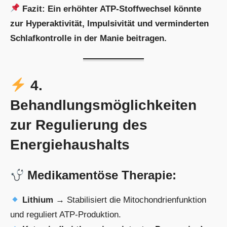
Fazit:
Ein erhöhter ATP-Stoffwechsel könnte
zur Hyperaktivität, Impulsivität und verminderten
Schlafkontrolle in der Manie beitragen.
4.
Behandlungsmöglichkeiten
zur Regulierung des
Energiehaushalts
Medikamentöse Therapie:
Lithium
→ Stabilisiert die Mitochondrienfunktion
und reguliert ATP-Produktion.