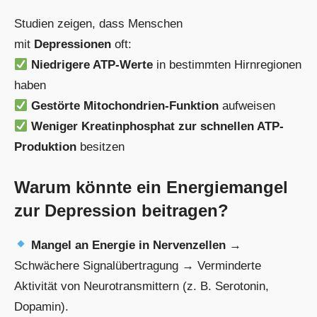
Studien zeigen, dass Menschen
mit
Depressionen
oft:
Niedrigere ATP-Werte
in bestimmten Hirnregionen
haben
Gestörte Mitochondrien-Funktion
aufweisen
Weniger Kreatinphosphat zur schnellen ATP-
Produktion
besitzen
Warum könnte ein Energiemangel
zur Depression beitragen?
Mangel an Energie in Nervenzellen
→
Schwächere Signalübertragung → Verminderte
Aktivität von Neurotransmittern (z. B. Serotonin,
Dopamin).