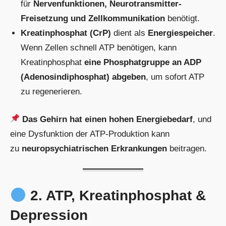
für
Nervenfunktionen, Neurotransmitter-
Freisetzung und Zellkommunikation
benötigt.
Kreatinphosphat (CrP)
dient als
Energiespeicher
.
Wenn Zellen schnell ATP benötigen, kann
Kreatinphosphat
eine Phosphatgruppe an ADP
(Adenosindiphosphat) abgeben
, um sofort ATP
zu regenerieren.
Das Gehirn hat einen hohen Energiebedarf
, und
eine Dysfunktion der ATP-Produktion kann
zu
neuropsychiatrischen Erkrankungen
beitragen.
2. ATP, Kreatinphosphat &
Depression