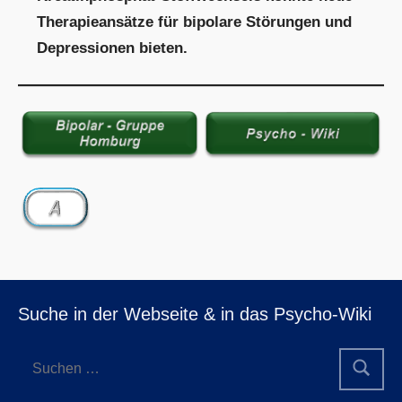
Therapieansätze für bipolare Störungen und
Depressionen bieten.
Suche in der Webseite & in das Psycho-Wiki