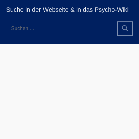
Suche in der Webseite & in das Psycho-Wiki