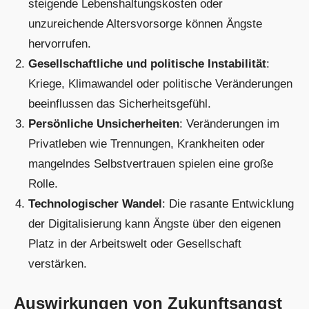
steigende Lebenshaltungskosten oder
unzureichende Altersvorsorge können Ängste
hervorrufen.
Gesellschaftliche und politische Instabilität
:
Kriege, Klimawandel oder politische Veränderungen
beeinflussen das Sicherheitsgefühl.
Persönliche Unsicherheiten
: Veränderungen im
Privatleben wie Trennungen, Krankheiten oder
mangelndes Selbstvertrauen spielen eine große
Rolle.
Technologischer Wandel
: Die rasante Entwicklung
der Digitalisierung kann Ängste über den eigenen
Platz in der Arbeitswelt oder Gesellschaft
verstärken.
Auswirkungen von Zukunftsangst