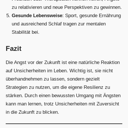
zu relativieren und neue Perspektiven zu gewinnen.
Gesunde Lebensweise
: Sport, gesunde Ernährung
und ausreichend Schlaf tragen zur mentalen
Stabilität bei.
Fazit
Die Angst vor der Zukunft ist eine natürliche Reaktion
auf Unsicherheiten im Leben. Wichtig ist, sie nicht
überhandnehmen zu lassen, sondern gezielt
Strategien zu nutzen, um die eigene Resilienz zu
stärken. Durch einen bewussten Umgang mit Ängsten
kann man lernen, trotz Unsicherheiten mit Zuversicht
in die Zukunft zu blicken.