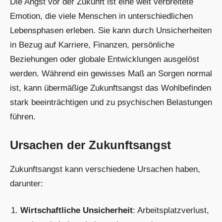
Die Angst vor der Zukunft ist eine weit verbreitete
Emotion, die viele Menschen in unterschiedlichen
Lebensphasen erleben. Sie kann durch Unsicherheiten
in Bezug auf Karriere, Finanzen, persönliche
Beziehungen oder globale Entwicklungen ausgelöst
werden. Während ein gewisses Maß an Sorgen normal
ist, kann übermäßige Zukunftsangst das Wohlbefinden
stark beeinträchtigen und zu psychischen Belastungen
führen.
Ursachen der Zukunftsangst
Zukunftsangst kann verschiedene Ursachen haben,
darunter:
Wirtschaftliche Unsicherheit
: Arbeitsplatzverlust,