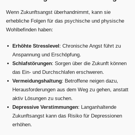
Wenn Zukunftsangst überhandnimmt, kann sie
erhebliche Folgen für das psychische und physische
Wohlbefinden haben:
Erhöhte Stresslevel
: Chronische Angst führt zu
Anspannung und Erschöpfung.
Schlafstörungen
: Sorgen über die Zukunft können
das Ein- und Durchschlafen erschweren.
Vermeidungshaltung
: Betroffene neigen dazu,
Herausforderungen aus dem Weg zu gehen, anstatt
aktiv Lösungen zu suchen.
Depressive Verstimmungen
: Langanhaltende
Zukunftsangst kann das Risiko für Depressionen
erhöhen.