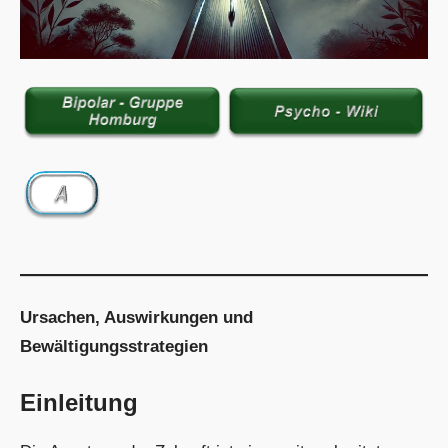
Ursachen, Auswirkungen und
Bewältigungsstrategien
Einleitung