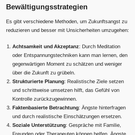
Bewältigungsstrategien
Es gibt verschiedene Methoden, um Zukunftsangst zu
reduzieren und besser mit Unsicherheiten umzugehen:
Achtsamkeit und Akzeptanz
: Durch Meditation
oder Entspannungstechniken kann man lernen, den
gegenwärtigen Moment zu schätzen und weniger
über die Zukunft zu grübeln.
Strukturierte Planung
: Realistische Ziele setzen
und schrittweise umsetzen hilft, das Gefühl von
Kontrolle zurückzugewinnen.
Faktenbasierte Betrachtung
: Ängste hinterfragen
und durch realistische Einschätzungen ersetzen.
Soziale Unterstützung
: Gespräche mit Familie,
Freunden oder Therapeuten können helfen, Ängste